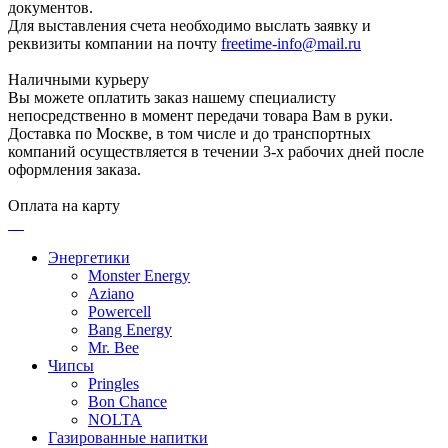
документов.
Для выставления счета необходимо выслать заявку и
реквизиты компании на почту
freetime-info@mail.ru
Наличными курьеру
Вы можете оплатить заказ нашему специалисту
непосредственно в момент передачи товара Вам в руки.
Доставка по Москве, в том числе и до транспортных
компаний осуществляется в течении 3-х рабочих дней после
оформления заказа.
Оплата на карту
Энергетики
Monster Energy
Aziano
Powercell
Bang Energy
Mr. Bee
Чипсы
Pringles
Bon Chance
NOLTA
Газированные напитки