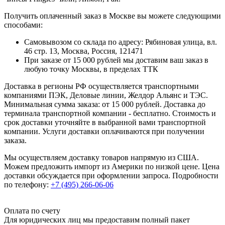
Получить оплаченный заказ в Москве вы можете следующими
способами:
Самовывозом со склада по адресу: Рябиновая улица, вл.
46 стр. 13, Москва, Россия, 121471
При заказе от 15 000 рублей мы доставим ваш заказ в
любую точку Москвы, в пределах ТТК
Доставка в регионы РФ осуществляется транспортными
компаниями ПЭК, Деловые линии, Желдор Альянс и ТЭС.
Минимальная сумма заказа: от 15 000 рублей. Доставка до
терминала транспортной компании - бесплатно. Стоимость и
срок доставки уточняйте в выбранной вами транспортной
компании. Услуги доставки оплачиваются при получении
заказа.
Мы осуществляем доставку товаров напрямую из США.
Можем предложить импорт из Америки по низкой цене. Цена
доставки обсуждается при оформлении запроса. Подробности
по телефону:
+7 (495) 266-06-06
Оплата по счету
Для юридических лиц мы предоставим полный пакет