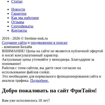
Статьи
Новости
Гарантии
Как мы работаем
Отзывы
Сертификаты
Контакты
2016 - 2026 © freetime-msk.ru
Создание сайта
и
продвижение в поиске
- компания Бихайв
ВНИМАНИЕ! Цены на сайте не являются публичной офертой
и носят консультативный характер.
Актуальные цены уточняйте у менеджера. Благодарим за
понимание!
Работая с этим сайтом, вы даете свое согласие на
использование файлов cookie.
Это необходимо для нормального функционирования сайта и
анализа трафика.
Подробнее.
Добро пожаловать на сайт
ФриТайм!
Вам уже исполнилось 18 лет?