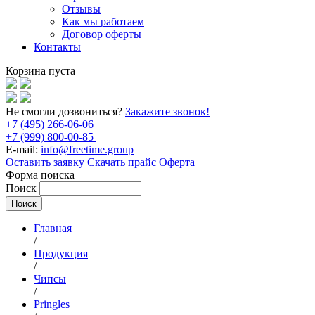
Отзывы
Как мы работаем
Договор оферты
Контакты
Корзина пуста
Не смогли дозвониться?
Закажите звонок!
+7 (495) 266-06-06
+7 (999) 800-00-85
E-mail:
info@freetime.group
Оставить заявку
Скачать прайс
Оферта
Форма поиска
Поиск
Главная
/
Продукция
/
Чипсы
/
Pringles