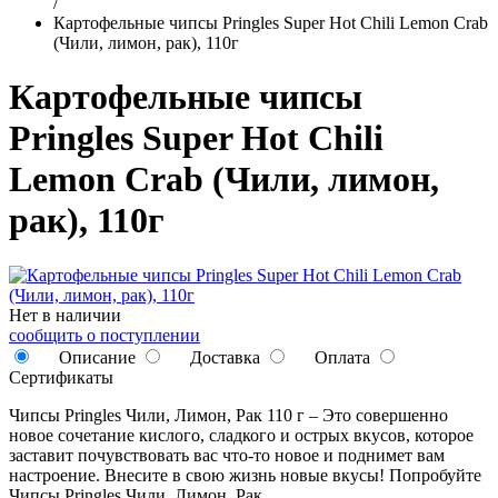
/
Картофельные чипсы Pringles Super Hot Chili Lemon Crab
(Чили, лимон, рак), 110г
Картофельные чипсы
Pringles Super Hot Chili
Lemon Crab (Чили, лимон,
рак), 110г
Нет в наличии
сообщить о поступлении
Описание
Доставка
Оплата
Сертификаты
Чипсы Pringles Чили, Лимон, Рак 110 г – Это совершенно
новое сочетание кислого, сладкого и острых вкусов, которое
заставит почувствовать вас что-то новое и поднимет вам
настроение. Внесите в свою жизнь новые вкусы! Попробуйте
Чипсы Pringles Чили, Лимон, Рак.