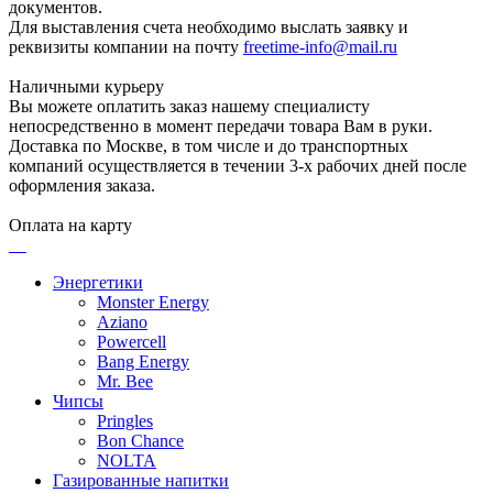
документов.
Для выставления счета необходимо выслать заявку и
реквизиты компании на почту
freetime-info@mail.ru
Наличными курьеру
Вы можете оплатить заказ нашему специалисту
непосредственно в момент передачи товара Вам в руки.
Доставка по Москве, в том числе и до транспортных
компаний осуществляется в течении 3-х рабочих дней после
оформления заказа.
Оплата на карту
Энергетики
Monster Energy
Aziano
Powercell
Bang Energy
Mr. Bee
Чипсы
Pringles
Bon Chance
NOLTA
Газированные напитки