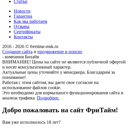
Статьи
Новости
Гарантии
Как мы работаем
Отзывы
Сертификаты
Контакты
2016 - 2026 © freetime-msk.ru
Создание сайта
и
продвижение в поиске
- компания Бихайв
ВНИМАНИЕ! Цены на сайте не являются публичной офертой
и носят консультативный характер.
Актуальные цены уточняйте у менеджера. Благодарим за
понимание!
Работая с этим сайтом, вы даете свое согласие на
использование файлов cookie.
Это необходимо для нормального функционирования сайта и
анализа трафика.
Подробнее.
Добро пожаловать на сайт
ФриТайм!
Вам уже исполнилось 18 лет?