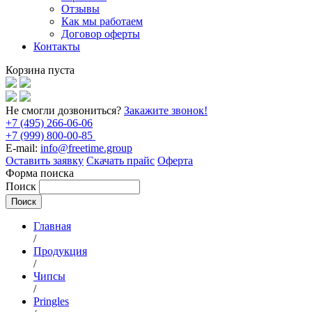
Отзывы
Как мы работаем
Договор оферты
Контакты
Корзина пуста
Не смогли дозвониться?
Закажите звонок!
+7 (495) 266-06-06
+7 (999) 800-00-85
E-mail:
info@freetime.group
Оставить заявку
Скачать прайс
Оферта
Форма поиска
Поиск
Главная
/
Продукция
/
Чипсы
/
Pringles