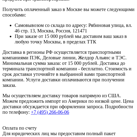
Получить оплаченный заказ в Москве вы можете следующими
способами:
Самовывозом со склада по адресу: Рябиновая улица, вл.
46 стр. 13, Москва, Россия, 121471
При заказе от 15 000 рублей мы доставим ваш заказ в
любую точку Москвы, в пределах ТТК
Доставка в регионы РФ осуществляется транспортными
компаниями ПЭК, Деловые линии, Желдор Альянс и ТЭС.
Минимальная сумма заказа: от 15 000 рублей. Доставка до
терминала транспортной компании - бесплатно. Стоимость и
срок доставки уточняйте в выбранной вами транспортной
компании. Услуги доставки оплачиваются при получении
заказа.
Мы осуществляем доставку товаров напрямую из США.
Можем предложить импорт из Америки по низкой цене. Цена
доставки обсуждается при оформлении запроса. Подробности
по телефону:
+7 (495) 266-06-06
Оплата по счету
Для юридических лиц мы предоставим полный пакет