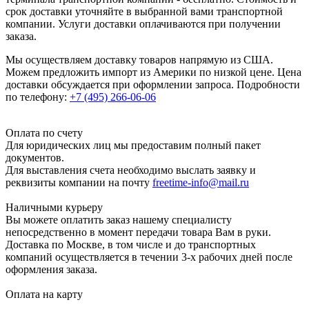
срок доставки уточняйте в выбранной вами транспортной
компании. Услуги доставки оплачиваются при получении
заказа.
Мы осуществляем доставку товаров напрямую из США.
Можем предложить импорт из Америки по низкой цене. Цена
доставки обсуждается при оформлении запроса. Подробности
по телефону:
+7 (495) 266-06-06
Оплата по счету
Для юридических лиц мы предоставим полный пакет
документов.
Для выставления счета необходимо выслать заявку и
реквизиты компании на почту
freetime-info@mail.ru
Наличными курьеру
Вы можете оплатить заказ нашему специалисту
непосредственно в момент передачи товара Вам в руки.
Доставка по Москве, в том числе и до транспортных
компаний осуществляется в течении 3-х рабочих дней после
оформления заказа.
Оплата на карту