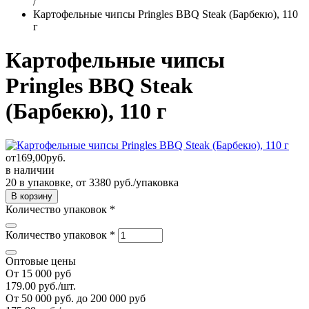
/
Картофельные чипсы Pringles BBQ Steak (Барбекю), 110
г
Картофельные чипсы
Pringles BBQ Steak
(Барбекю), 110 г
от
169,00
руб.
в наличии
20 в упаковке, от 3380 руб./упаковка
Количество упаковок
*
Количество упаковок
*
Оптовые цены
От 15 000 руб
179.00 руб./шт.
От 50 000 руб. до 200 000 руб