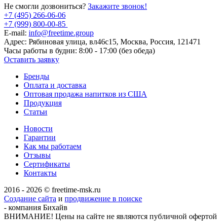
Не смогли дозвониться?
Закажите звонок!
+7 (495) 266-06-06
+7 (999) 800-00-85
E-mail:
info@freetime.group
Адрес:
Рябиновая улица, вл46с15, Москва, Россия, 121471
Часы работы в будни:
8:00 - 17:00 (без обеда)
Оставить заявку
Бренды
Оплата и доставка
Оптовая продажа напитков из США
Продукция
Статьи
Новости
Гарантии
Как мы работаем
Отзывы
Сертификаты
Контакты
2016 - 2026 © freetime-msk.ru
Создание сайта
и
продвижение в поиске
- компания Бихайв
ВНИМАНИЕ! Цены на сайте не являются публичной офертой