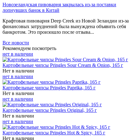
Новозеландская пивоварня закрылась из-за поставки
лопнувших банок в Китай
Крафтовая пивоварня Deep Creek из Новой Зеландии из-за
финансовых затруднений была вынуждена объявить себя
банкротом. Это произошло после отзыва...
Все новости
Рекомендуем посмотреть
нет в наличии
Картофельные чипсы Pringles Sour Cream & Onion, 165 г
Нет в наличии
нет в наличии
Картофельные чипсы Pringles Paprika, 165 г
Нет в наличии
нет в наличии
Картофельные чипсы Pringles Original, 165 г
Нет в наличии
нет в наличии
Картофельные чипсы Pringles Hot & Spicy, 165 г
Нет в наличии