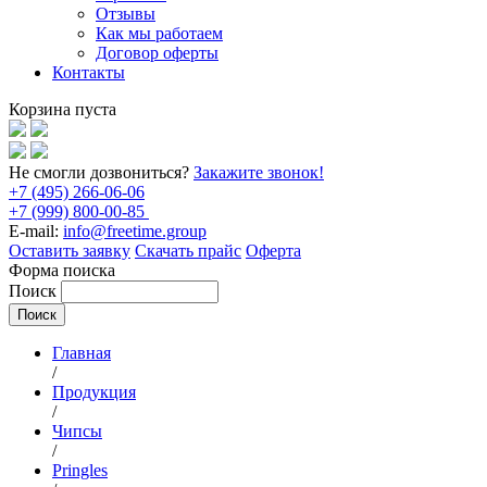
Отзывы
Как мы работаем
Договор оферты
Контакты
Корзина пуста
Не смогли дозвониться?
Закажите звонок!
+7 (495) 266-06-06
+7 (999) 800-00-85
E-mail:
info@freetime.group
Оставить заявку
Скачать прайс
Оферта
Форма поиска
Поиск
Главная
/
Продукция
/
Чипсы
/
Pringles