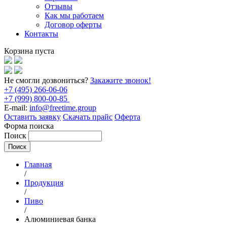
Отзывы
Как мы работаем
Договор оферты
Контакты
Корзина пуста
Не смогли дозвониться?
Закажите звонок!
+7 (495) 266-06-06
+7 (999) 800-00-85
E-mail:
info@freetime.group
Оставить заявку
Скачать прайс
Оферта
Форма поиска
Поиск
Главная
/
Продукция
/
Пиво
/
Алюминиевая банка