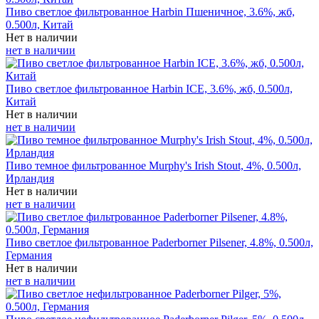
Пиво светлое фильтрованное Harbin Пшеничное, 3.6%, жб,
0.500л, Китай
Нет в наличии
нет в наличии
Пиво светлое фильтрованное Harbin ICE, 3.6%, жб, 0.500л,
Китай
Нет в наличии
нет в наличии
Пиво темное фильтрованное Murphy's Irish Stout, 4%, 0.500л,
Ирландия
Нет в наличии
нет в наличии
Пиво светлое фильтрованное Paderborner Pilsener, 4.8%, 0.500л,
Германия
Нет в наличии
нет в наличии