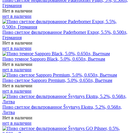
Пиво светлое нефильтрованное Paderborner Pilger, 5%, 0.500л,
Германия
Нет в наличии
нет в наличии
Пиво светлое фильтрованное Paderborner Expor, 5.5%, 0.500л,
Германия
Нет в наличии
нет в наличии
Пиво темное Sapporo Black, 5.0%, 0.650л, Вьетнам
Нет в наличии
нет в наличии
Пиво светлое Sapporo Premium, 5.0%, 0.650л, Вьетнам
Нет в наличии
нет в наличии
Пиво светлое фильтрованное Švyturys Ekstra, 5.2%, 0.568л,
Литва
Нет в наличии
нет в наличии