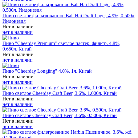
Пиво светлое фильтрованное Bali Hai Draft Lager, 4.9%, 0.500л,
Индонезия
Нет в наличии
нет в наличии
Пиво "Cheerday Premium" светлое пастер. фильтр. 4.8%,
0.650л, Китай
Нет в наличии
нет в наличии
Пиво "Cheerday Longjing" 4.0%, 1л, Китай
Нет в наличии
нет в наличии
Пиво светлое Cheerday Craft Beer, 3.6%, 1.000л, Китай
Нет в наличии
нет в наличии
Пиво светлое Cheerday Craft Beer, 3.6%, 0.500л, Китай
Нет в наличии
нет в наличии