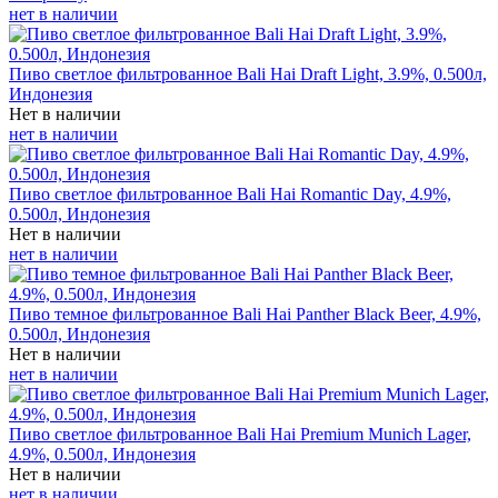
нет в наличии
Пиво светлое фильтрованное Bali Hai Draft Light, 3.9%, 0.500л,
Индонезия
Нет в наличии
нет в наличии
Пиво светлое фильтрованное Bali Hai Romantic Day, 4.9%,
0.500л, Индонезия
Нет в наличии
нет в наличии
Пиво темное фильтрованное Bali Hai Panther Black Beer, 4.9%,
0.500л, Индонезия
Нет в наличии
нет в наличии
Пиво светлое фильтрованное Bali Hai Premium Munich Lager,
4.9%, 0.500л, Индонезия
Нет в наличии
нет в наличии