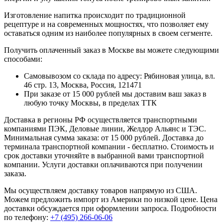
Изготовление напитка происходит по традиционной
рецептуре и на современных мощностях, что позволяет ему
оставаться одним из наиболее популярных в своем сегменте.
Получить оплаченный заказ в Москве вы можете следующими
способами:
Самовывозом со склада по адресу: Рябиновая улица, вл.
46 стр. 13, Москва, Россия, 121471
При заказе от 15 000 рублей мы доставим ваш заказ в
любую точку Москвы, в пределах ТТК
Доставка в регионы РФ осуществляется транспортными
компаниями ПЭК, Деловые линии, Желдор Альянс и ТЭС.
Минимальная сумма заказа: от 15 000 рублей. Доставка до
терминала транспортной компании - бесплатно. Стоимость и
срок доставки уточняйте в выбранной вами транспортной
компании. Услуги доставки оплачиваются при получении
заказа.
Мы осуществляем доставку товаров напрямую из США.
Можем предложить импорт из Америки по низкой цене. Цена
доставки обсуждается при оформлении запроса. Подробности
по телефону:
+7 (495) 266-06-06