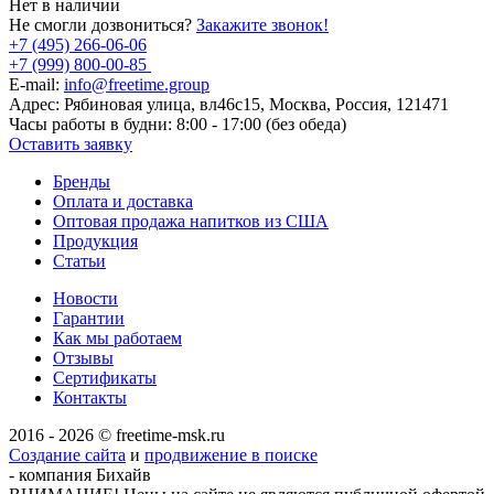
Нет в наличии
Не смогли дозвониться?
Закажите звонок!
+7 (495) 266-06-06
+7 (999) 800-00-85
E-mail:
info@freetime.group
Адрес:
Рябиновая улица, вл46с15, Москва, Россия, 121471
Часы работы в будни:
8:00 - 17:00 (без обеда)
Оставить заявку
Бренды
Оплата и доставка
Оптовая продажа напитков из США
Продукция
Статьи
Новости
Гарантии
Как мы работаем
Отзывы
Сертификаты
Контакты
2016 - 2026 © freetime-msk.ru
Создание сайта
и
продвижение в поиске
- компания Бихайв