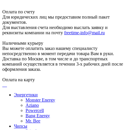
Оплата по счету
Для юридических лиц мы предоставим полный пакет
документов.
Для выставления счета необходимо выслать заявку и
реквизиты компании на почту
freetime-info@mail.ru
Наличными курьеру
Вы можете оплатить заказ нашему специалисту
непосредственно в момент передачи товара Вам в руки.
Доставка по Москве, в том числе и до транспортных
компаний осуществляется в течении 3-х рабочих дней после
оформления заказа.
Оплата на карту
Энергетики
Monster Energy
Aziano
Powercell
Bang Energy
Mr. Bee
Чипсы