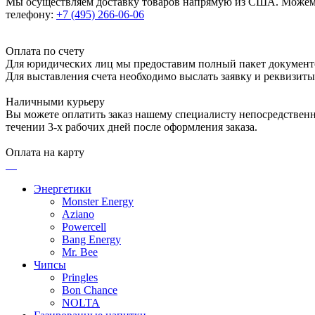
Мы осуществляем доставку товаров напрямую из США. Можем п
телефону:
+7 (495) 266-06-06
Оплата по счету
Для юридических лиц мы предоставим полный пакет документ
Для выставления счета необходимо выслать заявку и реквизит
Наличными курьеру
Вы можете оплатить заказ нашему специалисту непосредственно
течении 3-х рабочих дней после оформления заказа.
Оплата на карту
Энергетики
Monster Energy
Aziano
Powercell
Bang Energy
Mr. Bee
Чипсы
Pringles
Bon Chance
NOLTA