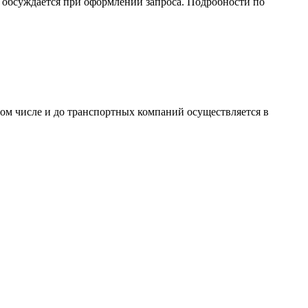
обсуждается при оформлении запроса. Подробности по
том числе и до транспортных компаний осуществляется в