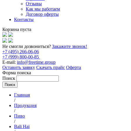
Отзывы
Как мы работаем
Договор оферты
Контакты
Корзина пуста
Не смогли дозвониться?
Закажите звонок!
+7 (495) 266-06-06
+7 (999) 800-00-85
E-mail:
info@freetime.group
Оставить заявку
Скачать прайс
Оферта
Форма поиска
Поиск
Главная
/
Продукция
/
Пиво
/
Bali Hai