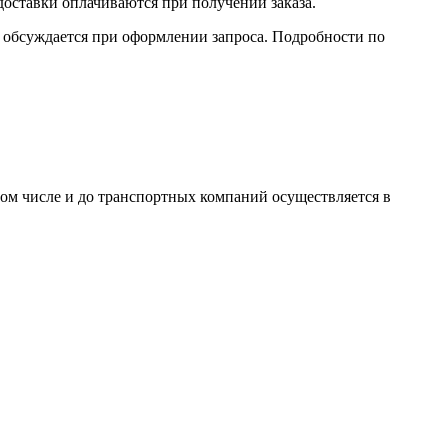
доставки оплачиваются при получении заказа.
обсуждается при оформлении запроса. Подробности по
том числе и до транспортных компаний осуществляется в