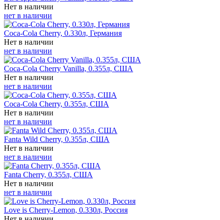
Нет в наличии
нет в наличии
Coca-Cola Cherry, 0.330л, Германия
Нет в наличии
нет в наличии
Coca-Cola Cherry Vanilla, 0.355л, США
Нет в наличии
нет в наличии
Coca-Cola Cherry, 0.355л, США
Нет в наличии
нет в наличии
Fanta Wild Cherry, 0.355л, США
Нет в наличии
нет в наличии
Fanta Cherry, 0.355л, США
Нет в наличии
нет в наличии
Love is Cherry-Lemon, 0.330л, Россия
Нет в наличии