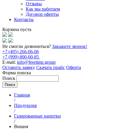
Отзывы
Как мы работаем
Договор оферты
Контакты
Корзина пуста
Не смогли дозвониться?
Закажите звонок!
+7 (495) 266-06-06
+7 (999) 800-00-85
E-mail:
info@freetime.group
Оставить заявку
Скачать прайс
Оферта
Форма поиска
Поиск
Главная
/
Продукция
/
Газированные напитки
/
Вишня