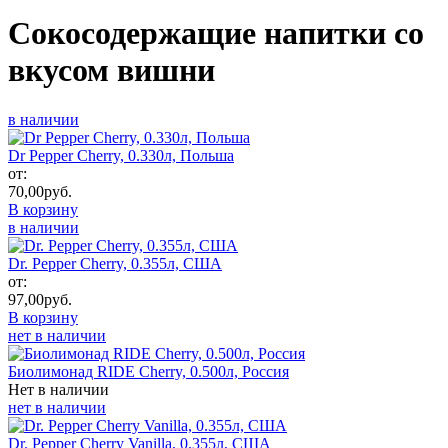
Сокосодержащие напитки со
вкусом вишни
в наличии
Dr Pepper Cherry, 0.330л, Польша
от:
70,00
руб.
В корзину
в наличии
Dr. Pepper Cherry, 0.355л, США
от:
97,00
руб.
В корзину
нет в наличии
Биолимонад RIDE Cherry, 0.500л, Россия
Нет в наличии
нет в наличии
Dr. Pepper Cherry Vanilla, 0.355л, США