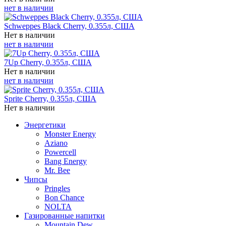
нет в наличии
Schweppes Black Cherry, 0.355л, США
Нет в наличии
нет в наличии
7Up Cherry, 0.355л, США
Нет в наличии
нет в наличии
Sprite Cherry, 0.355л, США
Нет в наличии
Энергетики
Monster Energy
Aziano
Powercell
Bang Energy
Mr. Bee
Чипсы
Pringles
Bon Chance
NOLTA
Газированные напитки
Mountain Dew