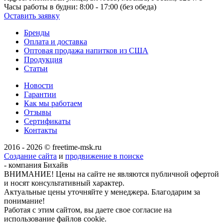
Часы работы в будни:
8:00 - 17:00 (без обеда)
Оставить заявку
Бренды
Оплата и доставка
Оптовая продажа напитков из США
Продукция
Статьи
Новости
Гарантии
Как мы работаем
Отзывы
Сертификаты
Контакты
2016 - 2026 © freetime-msk.ru
Создание сайта
и
продвижение в поиске
- компания Бихайв
ВНИМАНИЕ! Цены на сайте не являются публичной офертой
и носят консультативный характер.
Актуальные цены уточняйте у менеджера. Благодарим за
понимание!
Работая с этим сайтом, вы даете свое согласие на
использование файлов cookie.