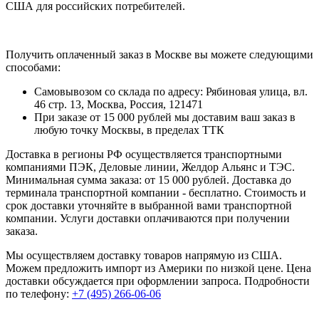
США для российских потребителей.
Получить оплаченный заказ в Москве вы можете следующими
способами:
Самовывозом со склада по адресу: Рябиновая улица, вл.
46 стр. 13, Москва, Россия, 121471
При заказе от 15 000 рублей мы доставим ваш заказ в
любую точку Москвы, в пределах ТТК
Доставка в регионы РФ осуществляется транспортными
компаниями ПЭК, Деловые линии, Желдор Альянс и ТЭС.
Минимальная сумма заказа: от 15 000 рублей. Доставка до
терминала транспортной компании - бесплатно. Стоимость и
срок доставки уточняйте в выбранной вами транспортной
компании. Услуги доставки оплачиваются при получении
заказа.
Мы осуществляем доставку товаров напрямую из США.
Можем предложить импорт из Америки по низкой цене. Цена
доставки обсуждается при оформлении запроса. Подробности
по телефону:
+7 (495) 266-06-06