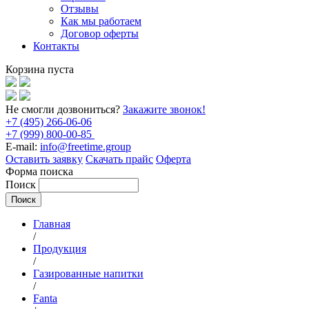
Отзывы
Как мы работаем
Договор оферты
Контакты
Корзина пуста
Не смогли дозвониться?
Закажите звонок!
+7 (495) 266-06-06
+7 (999) 800-00-85
E-mail:
info@freetime.group
Оставить заявку
Скачать прайс
Оферта
Форма поиска
Поиск
Главная
/
Продукция
/
Газированные напитки
/
Fanta