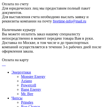
Оплата по счету
Для юридических лиц мы предоставим полный пакет
документов.
Для выставления счета необходимо выслать заявку и
реквизиты компании на почту
freetime-info@mail.ru
Наличными курьеру
Вы можете оплатить заказ нашему специалисту
непосредственно в момент передачи товара Вам в руки.
Доставка по Москве, в том числе и до транспортных
компаний осуществляется в течении 3-х рабочих дней после
оформления заказа.
Оплата на карту
Энергетики
Monster Energy
Aziano
Powercell
Bang Energy
Mr. Bee
Чипсы
Pringles
Bon Chance