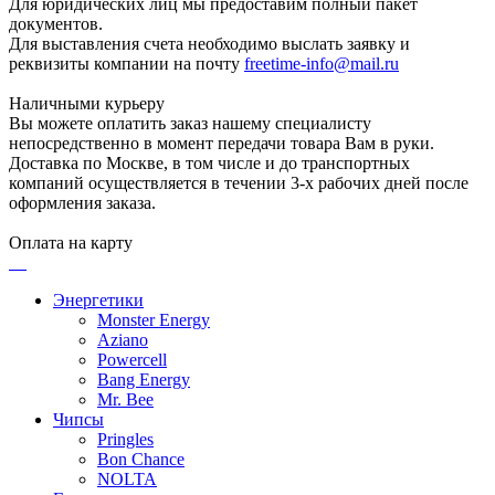
Для юридических лиц мы предоставим полный пакет
документов.
Для выставления счета необходимо выслать заявку и
реквизиты компании на почту
freetime-info@mail.ru
Наличными курьеру
Вы можете оплатить заказ нашему специалисту
непосредственно в момент передачи товара Вам в руки.
Доставка по Москве, в том числе и до транспортных
компаний осуществляется в течении 3-х рабочих дней после
оформления заказа.
Оплата на карту
Энергетики
Monster Energy
Aziano
Powercell
Bang Energy
Mr. Bee
Чипсы
Pringles
Bon Chance
NOLTA