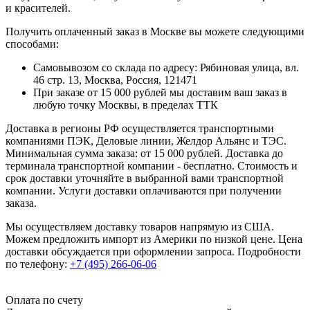
и красителей.
Получить оплаченный заказ в Москве вы можете следующими
способами:
Самовывозом со склада по адресу: Рябиновая улица, вл.
46 стр. 13, Москва, Россия, 121471
При заказе от 15 000 рублей мы доставим ваш заказ в
любую точку Москвы, в пределах ТТК
Доставка в регионы РФ осуществляется транспортными
компаниями ПЭК, Деловые линии, Желдор Альянс и ТЭС.
Минимальная сумма заказа: от 15 000 рублей. Доставка до
терминала транспортной компании - бесплатно. Стоимость и
срок доставки уточняйте в выбранной вами транспортной
компании. Услуги доставки оплачиваются при получении
заказа.
Мы осуществляем доставку товаров напрямую из США.
Можем предложить импорт из Америки по низкой цене. Цена
доставки обсуждается при оформлении запроса. Подробности
по телефону:
+7 (495) 266-06-06
Оплата по счету