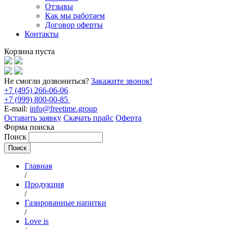
Отзывы
Как мы работаем
Договор оферты
Контакты
Корзина пуста
Не смогли дозвониться?
Закажите звонок!
+7 (495) 266-06-06
+7 (999) 800-00-85
E-mail:
info@freetime.group
Оставить заявку
Скачать прайс
Оферта
Форма поиска
Поиск
Главная
/
Продукция
/
Газированные напитки
/
Love is