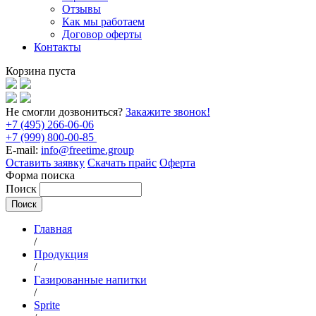
Отзывы
Как мы работаем
Договор оферты
Контакты
Корзина пуста
Не смогли дозвониться?
Закажите звонок!
+7 (495) 266-06-06
+7 (999) 800-00-85
E-mail:
info@freetime.group
Оставить заявку
Скачать прайс
Оферта
Форма поиска
Поиск
Главная
/
Продукция
/
Газированные напитки
/
Sprite