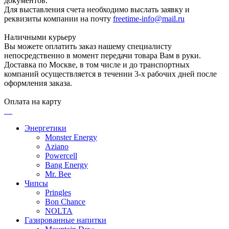
документов.
Для выставления счета необходимо выслать заявку и
реквизиты компании на почту
freetime-info@mail.ru
Наличными курьеру
Вы можете оплатить заказ нашему специалисту
непосредственно в момент передачи товара Вам в руки.
Доставка по Москве, в том числе и до транспортных
компаний осуществляется в течении 3-х рабочих дней после
оформления заказа.
Оплата на карту
Энергетики
Monster Energy
Aziano
Powercell
Bang Energy
Mr. Bee
Чипсы
Pringles
Bon Chance
NOLTA
Газированные напитки