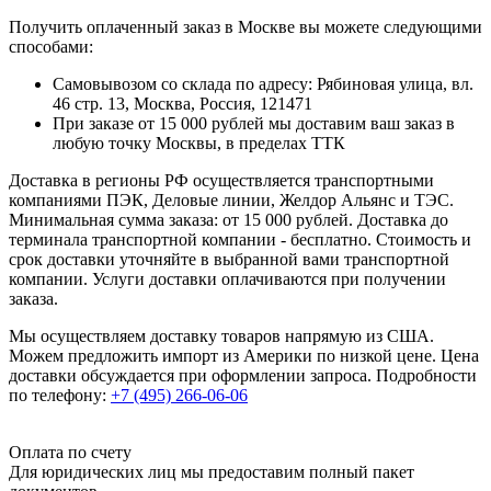
Получить оплаченный заказ в Москве вы можете следующими
способами:
Самовывозом со склада по адресу: Рябиновая улица, вл.
46 стр. 13, Москва, Россия, 121471
При заказе от 15 000 рублей мы доставим ваш заказ в
любую точку Москвы, в пределах ТТК
Доставка в регионы РФ осуществляется транспортными
компаниями ПЭК, Деловые линии, Желдор Альянс и ТЭС.
Минимальная сумма заказа: от 15 000 рублей. Доставка до
терминала транспортной компании - бесплатно. Стоимость и
срок доставки уточняйте в выбранной вами транспортной
компании. Услуги доставки оплачиваются при получении
заказа.
Мы осуществляем доставку товаров напрямую из США.
Можем предложить импорт из Америки по низкой цене. Цена
доставки обсуждается при оформлении запроса. Подробности
по телефону:
+7 (495) 266-06-06
Оплата по счету
Для юридических лиц мы предоставим полный пакет