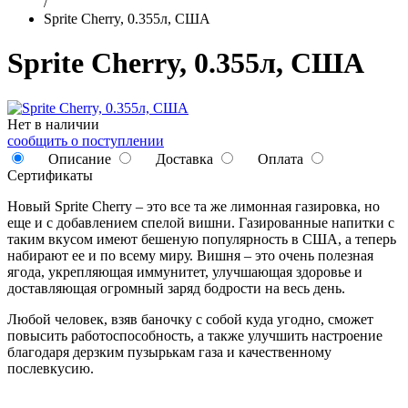
/
Sprite Cherry, 0.355л, США
Sprite Cherry, 0.355л, США
Нет в наличии
сообщить о поступлении
Описание
Доставка
Оплата
Сертификаты
Новый Sprite Cherry – это все та же лимонная газировка, но
еще и с добавлением спелой вишни. Газированные напитки с
таким вкусом имеют бешеную популярность в США, а теперь
набирают ее и по всему миру. Вишня – это очень полезная
ягода, укрепляющая иммунитет, улучшающая здоровье и
доставляющая огромный заряд бодрости на весь день.
Любой человек, взяв баночку с собой куда угодно, сможет
повысить работоспособность, а также улучшить настроение
благодаря дерзким пузырькам газа и качественному
послевкусию.