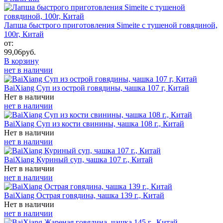
Лапша быстрого приготовления Simeite с тушеной говядиной,
100г, Китай
от:
99,06
руб.
В корзину
нет в наличии
BaiXiang Суп из острой говядины, чашка 107 г, Китай
Нет в наличии
нет в наличии
BaiXiang Суп из кости свинины, чашка 108 г., Китай
Нет в наличии
нет в наличии
BaiXiang Куриный суп, чашка 107 г., Китай
Нет в наличии
нет в наличии
BaiXiang Острая говядина, чашка 139 г., Китай
Нет в наличии
нет в наличии