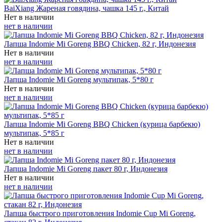
BaiXiang Жареная говядина, чашка 145 г., Китай
Нет в наличии
нет в наличии
Лапша Indomie Mi Goreng BBQ Chicken, 82 г, Индонезия
Нет в наличии
нет в наличии
Лапша Indomie Mi Goreng мультипак, 5*80 г
Нет в наличии
нет в наличии
Лапша Indomie Mi Goreng BBQ Chicken (курица барбекю)
мультипак, 5*85 г
Нет в наличии
нет в наличии
Лапша Indomie Mi Goreng пакет 80 г, Индонезия
Нет в наличии
нет в наличии
Лапша быстрого приготовления Indomie Cup Mi Goreng,