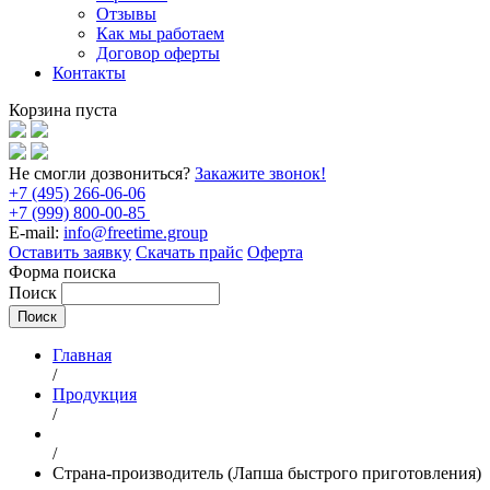
Отзывы
Как мы работаем
Договор оферты
Контакты
Корзина пуста
Не смогли дозвониться?
Закажите звонок!
+7 (495) 266-06-06
+7 (999) 800-00-85
E-mail:
info@freetime.group
Оставить заявку
Скачать прайс
Оферта
Форма поиска
Поиск
Главная
/
Продукция
/
/
Страна-производитель (Лапша быстрого приготовления)