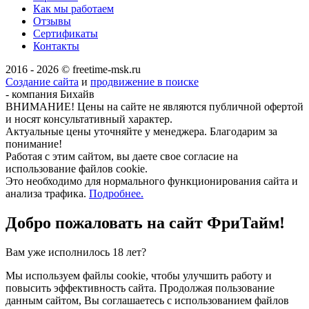
Как мы работаем
Отзывы
Сертификаты
Контакты
2016 - 2026 © freetime-msk.ru
Создание сайта
и
продвижение в поиске
- компания Бихайв
ВНИМАНИЕ! Цены на сайте не являются публичной офертой
и носят консультативный характер.
Актуальные цены уточняйте у менеджера. Благодарим за
понимание!
Работая с этим сайтом, вы даете свое согласие на
использование файлов cookie.
Это необходимо для нормального функционирования сайта и
анализа трафика.
Подробнее.
Добро пожаловать на сайт
ФриТайм!
Вам уже исполнилось 18 лет?
Мы используем файлы cookie, чтобы улучшить работу и
повысить эффективность сайта. Продолжая пользование
данным сайтом, Вы соглашаетесь с использованием файлов