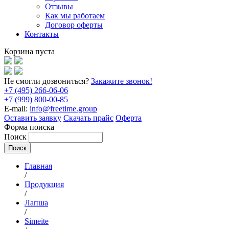
Отзывы
Как мы работаем
Договор оферты
Контакты
Корзина пуста
Не смогли дозвониться?
Закажите звонок!
+7 (495) 266-06-06
+7 (999) 800-00-85
E-mail:
info@freetime.group
Оставить заявку
Скачать прайс
Оферта
Форма поиска
Поиск
Главная
/
Продукция
/
Лапша
/
Simeite