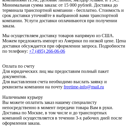
Минимальная сумма заказа: от 15 000 рублей. Доставка до
терминала транспортной компании - бесплатно. Стоимость и
срок доставки уточняйте в выбранной вами транспортной
компании. Услуги доставки оплачиваются при получении
заказа.
Мы осуществляем доставку товаров напрямую из США.
Можем предложить импорт из Америки по низкой цене. Цена
доставки обсуждается при оформлении запроса. Подробности
по телефону:
+7 (495) 266-06-06
Оплата по счету
Для юридических лиц мы предоставим полный пакет
документов.
Для выставления счета необходимо выслать заявку и
реквизиты компании на почту
freetime-info@mail.ru
Наличными курьеру
Вы можете оплатить заказ нашему специалисту
непосредственно в момент передачи товара Вам в руки.
Доставка по Москве, в том числе и до транспортных
компаний осуществляется в течении 3-х рабочих дней после
оформления заказа.