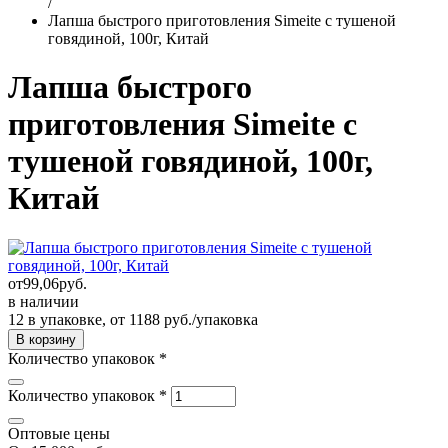
/
Лапша быстрого приготовления Simeite с тушеной
говядиной, 100г, Китай
Лапша быстрого
приготовления Simeite с
тушеной говядиной, 100г,
Китай
от
99,06
руб.
в наличии
12 в упаковке, от 1188 руб./упаковка
Количество упаковок
*
Количество упаковок
*
Оптовые цены