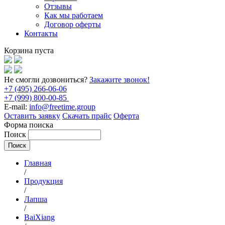
Отзывы
Как мы работаем
Договор оферты
Контакты
Корзина пуста
Не смогли дозвониться?
Закажите звонок!
+7 (495) 266-06-06
+7 (999) 800-00-85
E-mail:
info@freetime.group
Оставить заявку
Скачать прайс
Оферта
Форма поиска
Поиск
Главная
/
Продукция
/
Лапша
/
BaiXiang