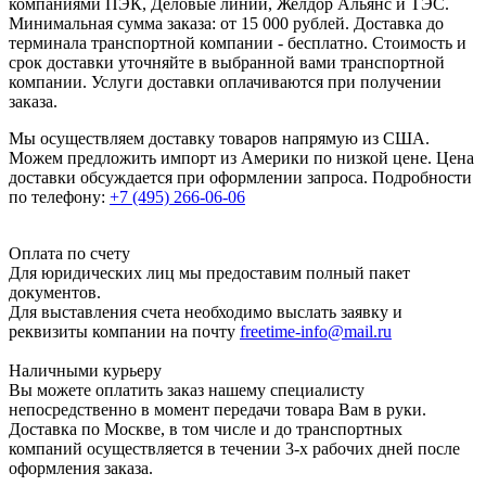
компаниями ПЭК, Деловые линии, Желдор Альянс и ТЭС.
Минимальная сумма заказа: от 15 000 рублей. Доставка до
терминала транспортной компании - бесплатно. Стоимость и
срок доставки уточняйте в выбранной вами транспортной
компании. Услуги доставки оплачиваются при получении
заказа.
Мы осуществляем доставку товаров напрямую из США.
Можем предложить импорт из Америки по низкой цене. Цена
доставки обсуждается при оформлении запроса. Подробности
по телефону:
+7 (495) 266-06-06
Оплата по счету
Для юридических лиц мы предоставим полный пакет
документов.
Для выставления счета необходимо выслать заявку и
реквизиты компании на почту
freetime-info@mail.ru
Наличными курьеру
Вы можете оплатить заказ нашему специалисту
непосредственно в момент передачи товара Вам в руки.
Доставка по Москве, в том числе и до транспортных
компаний осуществляется в течении 3-х рабочих дней после
оформления заказа.