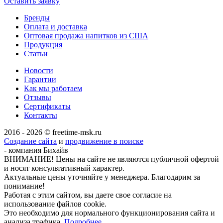
Оставить заявку
Бренды
Оплата и доставка
Оптовая продажа напитков из США
Продукция
Статьи
Новости
Гарантии
Как мы работаем
Отзывы
Сертификаты
Контакты
2016 - 2026 © freetime-msk.ru
Создание сайта
и
продвижение в поиске
- компания Бихайв
ВНИМАНИЕ! Цены на сайте не являются публичной офертой
и носят консультативный характер.
Актуальные цены уточняйте у менеджера. Благодарим за
понимание!
Работая с этим сайтом, вы даете свое согласие на
использование файлов cookie.
Это необходимо для нормального функционирования сайта и
анализа трафика.
Подробнее.