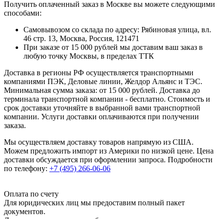
Получить оплаченный заказ в Москве вы можете следующими
способами:
Самовывозом со склада по адресу: Рябиновая улица, вл.
46 стр. 13, Москва, Россия, 121471
При заказе от 15 000 рублей мы доставим ваш заказ в
любую точку Москвы, в пределах ТТК
Доставка в регионы РФ осуществляется транспортными
компаниями ПЭК, Деловые линии, Желдор Альянс и ТЭС.
Минимальная сумма заказа: от 15 000 рублей. Доставка до
терминала транспортной компании - бесплатно. Стоимость и
срок доставки уточняйте в выбранной вами транспортной
компании. Услуги доставки оплачиваются при получении
заказа.
Мы осуществляем доставку товаров напрямую из США.
Можем предложить импорт из Америки по низкой цене. Цена
доставки обсуждается при оформлении запроса. Подробности
по телефону:
+7 (495) 266-06-06
Оплата по счету
Для юридических лиц мы предоставим полный пакет
документов.