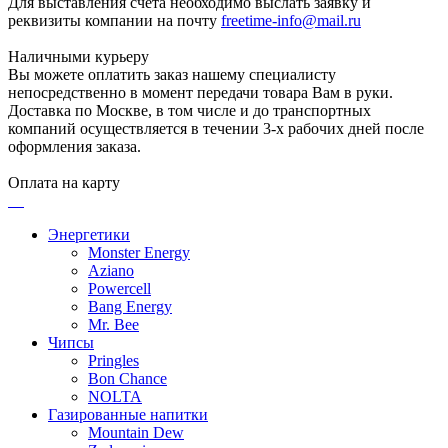
Для выставления счета необходимо выслать заявку и
реквизиты компании на почту
freetime-info@mail.ru
Наличными курьеру
Вы можете оплатить заказ нашему специалисту
непосредственно в момент передачи товара Вам в руки.
Доставка по Москве, в том числе и до транспортных
компаний осуществляется в течении 3-х рабочих дней после
оформления заказа.
Оплата на карту
Энергетики
Monster Energy
Aziano
Powercell
Bang Energy
Mr. Bee
Чипсы
Pringles
Bon Chance
NOLTA
Газированные напитки
Mountain Dew