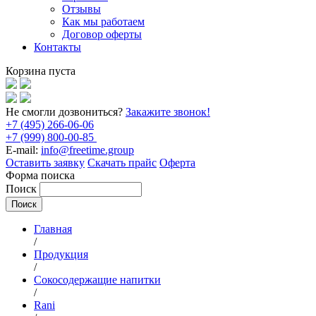
Отзывы
Как мы работаем
Договор оферты
Контакты
Корзина пуста
Не смогли дозвониться?
Закажите звонок!
+7 (495) 266-06-06
+7 (999) 800-00-85
E-mail:
info@freetime.group
Оставить заявку
Скачать прайс
Оферта
Форма поиска
Поиск
Главная
/
Продукция
/
Сокосодержащие напитки
/
Rani