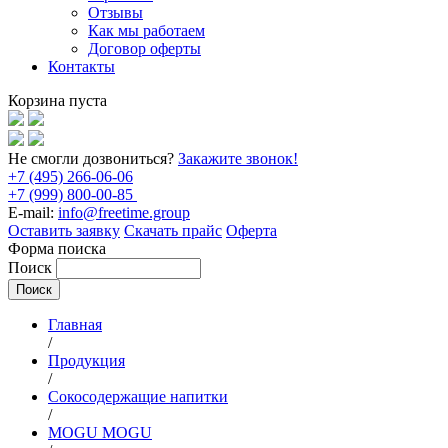
Отзывы
Как мы работаем
Договор оферты
Контакты
Корзина пуста
Не смогли дозвониться?
Закажите звонок!
+7 (495) 266-06-06
+7 (999) 800-00-85
E-mail:
info@freetime.group
Оставить заявку
Скачать прайс
Оферта
Форма поиска
Поиск
Главная
/
Продукция
/
Сокосодержащие напитки
/
MOGU MOGU