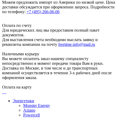
Можем предложить импорт из Америки по низкой цене. Цена
доставки обсуждается при оформлении запроса. Подробности
по телефону:
+7 (495) 266-06-06
Оплата по счету
Для юридических лиц мы предоставим полный пакет
документов.
Для выставления счета необходимо выслать заявку и
реквизиты компании на почту
freetime-info@mail.ru
Наличными курьеру
Вы можете оплатить заказ нашему специалисту
непосредственно в момент передачи товара Вам в руки.
Доставка по Москве, в том числе и до транспортных
компаний осуществляется в течении 3-х рабочих дней после
оформления заказа.
Оплата на карту
Энергетики
Monster Energy
Aziano
Powercell