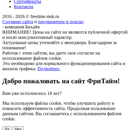
Сертификаты
Контакты
2016 - 2026 © freetime-msk.ru
Создание сайта
и
продвижение в поиске
- компания Бихайв
ВНИМАНИЕ! Цены на сайте не являются публичной офертой
и носят консультативный характер.
Актуальные цены уточняйте у менеджера. Благодарим за
понимание!
Работая с этим сайтом, вы даете свое согласие на
использование файлов cookie.
Это необходимо для нормального функционирования сайта и
анализа трафика.
Подробнее.
Добро пожаловать на сайт
ФриТайм!
Вам уже исполнилось 18 лет?
Мы используем файлы cookie, чтобы улучшить работу и
повысить эффективность сайта. Продолжая пользование
данным сайтом, Вы соглашаетесь с использованием файлов
cookie.
Да
Нет