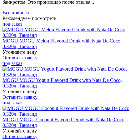
банкротом. Это произошло после отзыва...
Все новости
Рекомендуем посмотреть
под заказ
MOGU MOGU Melon Flavored Drink with Nata De Coco,
0.320л, Таиланд
Уточняйте цену
Оставить заявку
под заказ
MOGU MOGU Yogurt Flavored Drink with Nata De Coco,
0.320л, Таиланд
Уточняйте цену
Оставить заявку
под заказ
MOGU MOGU Coconut Flavored Drink with Nata De Coco,
0.320л, Таиланд
Уточняйте цену
Оставить заявку