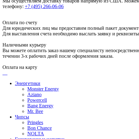
Мы осуществляем доставку товаров напрямую из США. Можем п
телефону:
+7 (495) 266-06-06
Оплата по счету
Для юридических лиц мы предоставим полный пакет документ
Для выставления счета необходимо выслать заявку и реквизит
Наличными курьеру
Вы можете оплатить заказ нашему специалисту непосредственно
течении 3-х рабочих дней после оформления заказа.
Оплата на карту
Энергетики
Monster Energy
Aziano
Powercell
Bang Energy
Mr. Bee
Чипсы
Pringles
Bon Chance
NOLTA