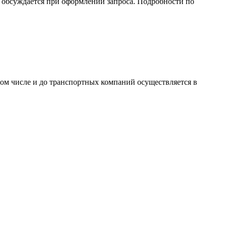
обсуждается при оформлении запроса. Подробности по
том числе и до транспортных компаний осуществляется в