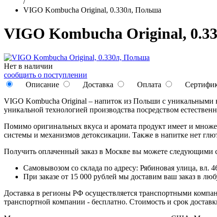
/
VIGO Kombucha Original, 0.330л, Польша
VIGO Kombucha Original, 0.3
Нет в наличии
сообщить о поступлении
Описание
Доставка
Оплата
Сертифи
VIGO Kombucha Original – напиток из Польши с уникальными 
уникальной технологией производства посредством естественн
Помимо оригинальных вкуса и аромата продукт имеет и множе
системы и механизмов детоксикации. Также в напитке нет глю
Получить оплаченный заказ в Москве вы можете следующими 
Самовывозом со склада по адресу: Рябиновая улица, вл. 46
При заказе от 15 000 рублей мы доставим ваш заказ в л
Доставка в регионы РФ осуществляется транспортными компан
транспортной компании - бесплатно. Стоимость и срок достав