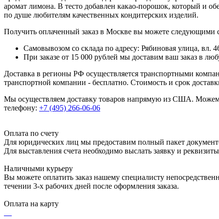
аромат лимона. В тесто добавлен какао-порошок, который и об
по душе любителям качественных кондитерских изделий.
Получить оплаченный заказ в Москве вы можете следующими 
Самовывозом со склада по адресу: Рябиновая улица, вл. 46
При заказе от 15 000 рублей мы доставим ваш заказ в л
Доставка в регионы РФ осуществляется транспортными компан
транспортной компании - бесплатно. Стоимость и срок достав
Мы осуществляем доставку товаров напрямую из США. Можем п
телефону:
+7 (495) 266-06-06
Оплата по счету
Для юридических лиц мы предоставим полный пакет документ
Для выставления счета необходимо выслать заявку и реквизит
Наличными курьеру
Вы можете оплатить заказ нашему специалисту непосредственно
течении 3-х рабочих дней после оформления заказа.
Оплата на карту