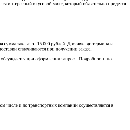
ился интересный вкусовой микс, который обязательно придется
умма заказа: от 15 000 рублей. Доставка до терминала
доставки оплачиваются при получении заказа.
обсуждается при оформлении запроса. Подробности по
том числе и до транспортных компаний осуществляется в