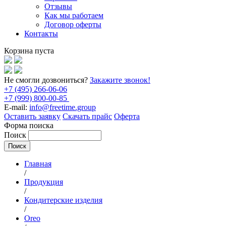
Отзывы
Как мы работаем
Договор оферты
Контакты
Корзина пуста
Не смогли дозвониться?
Закажите звонок!
+7 (495) 266-06-06
+7 (999) 800-00-85
E-mail:
info@freetime.group
Оставить заявку
Скачать прайс
Оферта
Форма поиска
Поиск
Главная
/
Продукция
/
Кондитерские изделия
/
Oreo