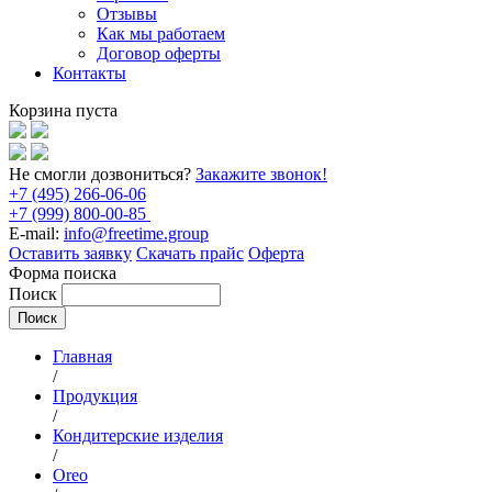
Отзывы
Как мы работаем
Договор оферты
Контакты
Корзина пуста
Не смогли дозвониться?
Закажите звонок!
+7 (495) 266-06-06
+7 (999) 800-00-85
E-mail:
info@freetime.group
Оставить заявку
Скачать прайс
Оферта
Форма поиска
Поиск
Главная
/
Продукция
/
Кондитерские изделия
/
Oreo