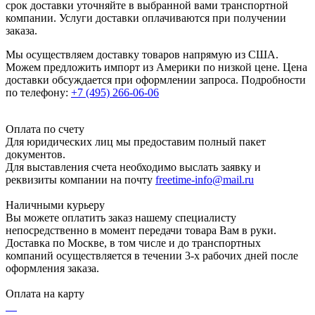
срок доставки уточняйте в выбранной вами транспортной
компании. Услуги доставки оплачиваются при получении
заказа.
Мы осуществляем доставку товаров напрямую из США.
Можем предложить импорт из Америки по низкой цене. Цена
доставки обсуждается при оформлении запроса. Подробности
по телефону:
+7 (495) 266-06-06
Оплата по счету
Для юридических лиц мы предоставим полный пакет
документов.
Для выставления счета необходимо выслать заявку и
реквизиты компании на почту
freetime-info@mail.ru
Наличными курьеру
Вы можете оплатить заказ нашему специалисту
непосредственно в момент передачи товара Вам в руки.
Доставка по Москве, в том числе и до транспортных
компаний осуществляется в течении 3-х рабочих дней после
оформления заказа.
Оплата на карту