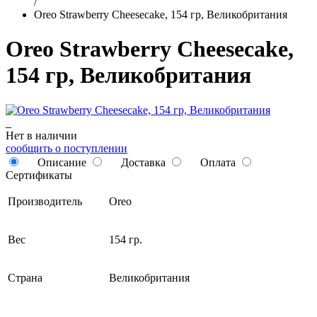
/
Oreo Strawberry Cheesecake, 154 гр, Великобритания
Oreo Strawberry Cheesecake,
154 гр, Великобритания
Нет в наличии
сообщить о поступлении
Описание
Доставка
Оплата
Сертификаты
Производитель
Oreo
Вес
154 гр.
Страна
Великобритания