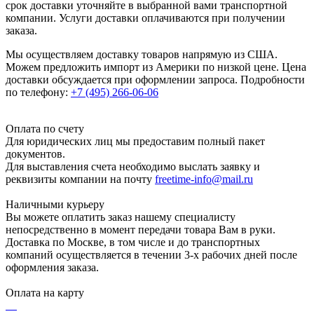
срок доставки уточняйте в выбранной вами транспортной
компании. Услуги доставки оплачиваются при получении
заказа.
Мы осуществляем доставку товаров напрямую из США.
Можем предложить импорт из Америки по низкой цене. Цена
доставки обсуждается при оформлении запроса. Подробности
по телефону:
+7 (495) 266-06-06
Оплата по счету
Для юридических лиц мы предоставим полный пакет
документов.
Для выставления счета необходимо выслать заявку и
реквизиты компании на почту
freetime-info@mail.ru
Наличными курьеру
Вы можете оплатить заказ нашему специалисту
непосредственно в момент передачи товара Вам в руки.
Доставка по Москве, в том числе и до транспортных
компаний осуществляется в течении 3-х рабочих дней после
оформления заказа.
Оплата на карту