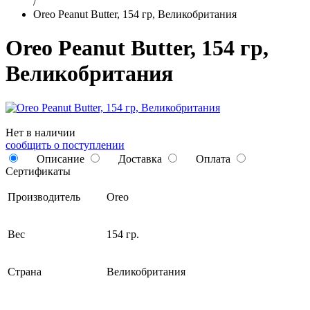
/
Oreo Peanut Butter, 154 гр, Великобритания
Oreo Peanut Butter, 154 гр,
Великобритания
Нет в наличии
сообщить о поступлении
Описание
Доставка
Оплата
Сертификаты
Производитель
Oreo
Вес
154 гр.
Страна
Великобритания