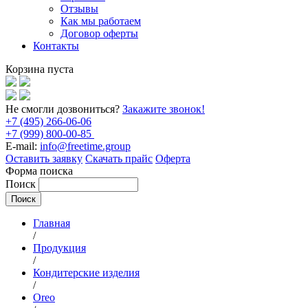
Отзывы
Как мы работаем
Договор оферты
Контакты
Корзина пуста
Не смогли дозвониться?
Закажите звонок!
+7 (495) 266-06-06
+7 (999) 800-00-85
E-mail:
info@freetime.group
Оставить заявку
Скачать прайс
Оферта
Форма поиска
Поиск
Главная
/
Продукция
/
Кондитерские изделия
/
Oreo