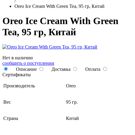
/
Oreo Ice Cream With Green Tea, 95 гр, Китай
Oreo Ice Cream With Green
Tea, 95 гр, Китай
Нет в наличии
сообщить о поступлении
Описание
Доставка
Оплата
Сертификаты
Производитель
Oreo
Вес
95 гр.
Страна
Китай