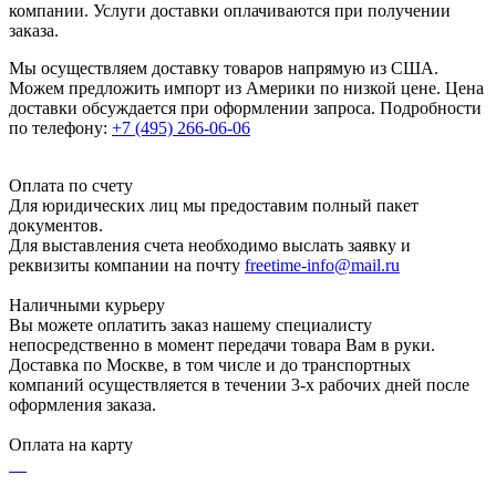
компании. Услуги доставки оплачиваются при получении
заказа.
Мы осуществляем доставку товаров напрямую из США.
Можем предложить импорт из Америки по низкой цене. Цена
доставки обсуждается при оформлении запроса. Подробности
по телефону:
+7 (495) 266-06-06
Оплата по счету
Для юридических лиц мы предоставим полный пакет
документов.
Для выставления счета необходимо выслать заявку и
реквизиты компании на почту
freetime-info@mail.ru
Наличными курьеру
Вы можете оплатить заказ нашему специалисту
непосредственно в момент передачи товара Вам в руки.
Доставка по Москве, в том числе и до транспортных
компаний осуществляется в течении 3-х рабочих дней после
оформления заказа.
Оплата на карту