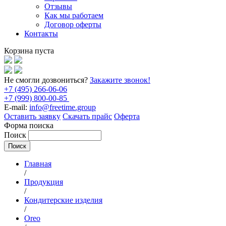
Отзывы
Как мы работаем
Договор оферты
Контакты
Корзина пуста
Не смогли дозвониться?
Закажите звонок!
+7 (495) 266-06-06
+7 (999) 800-00-85
E-mail:
info@freetime.group
Оставить заявку
Скачать прайс
Оферта
Форма поиска
Поиск
Главная
/
Продукция
/
Кондитерские изделия
/
Oreo