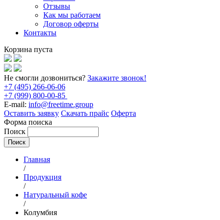
Отзывы
Как мы работаем
Договор оферты
Контакты
Корзина пуста
Не смогли дозвониться?
Закажите звонок!
+7 (495) 266-06-06
+7 (999) 800-00-85
E-mail:
info@freetime.group
Оставить заявку
Скачать прайс
Оферта
Форма поиска
Поиск
Главная
/
Продукция
/
Натуральный кофе
/
Колумбия