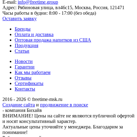
E-mail:
info@freetime.group
Адрес:
Рябиновая улица, вл46с15, Москва, Россия, 121471
Часы работы в будни:
8:00 - 17:00 (без обеда)
Оставить заявку
Бренды
Оплата и доставка
Оптовая продажа напитков из США
Продукция
Статьи
Новости
Гарантии
Как мы работаем
Отзывы
Сертификаты
Контакты
2016 - 2026 © freetime-msk.ru
Создание сайта
и
продвижение в поиске
- компания Бихайв
ВНИМАНИЕ! Цены на сайте не являются публичной офертой
и носят консультативный характер.
Актуальные цены уточняйте у менеджера. Благодарим за
понимание!