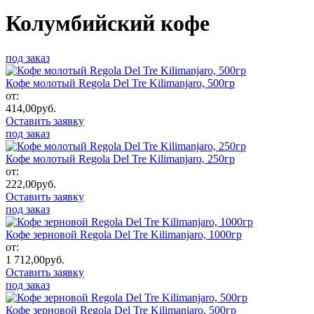
Колумбийский кофе
под заказ
Кофе молотый Regola Del Tre Kilimanjaro, 500гр
от:
414,00
руб.
Оставить заявку
под заказ
Кофе молотый Regola Del Tre Kilimanjaro, 250гр
от:
222,00
руб.
Оставить заявку
под заказ
Кофе зерновой Regola Del Tre Kilimanjaro, 1000гр
от:
1 712,00
руб.
Оставить заявку
под заказ
Кофе зерновой Regola Del Tre Kilimanjaro, 500гр