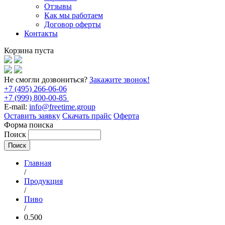
Отзывы
Как мы работаем
Договор оферты
Контакты
Корзина пуста
Не смогли дозвониться?
Закажите звонок!
+7 (495) 266-06-06
+7 (999) 800-00-85
E-mail:
info@freetime.group
Оставить заявку
Скачать прайс
Оферта
Форма поиска
Поиск
Главная
/
Продукция
/
Пиво
/
0.500