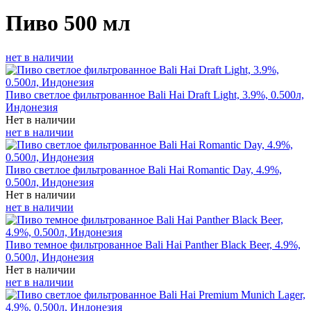
Пиво 500 мл
нет в наличии
Пиво светлое фильтрованное Bali Hai Draft Light, 3.9%, 0.500л,
Индонезия
Нет в наличии
нет в наличии
Пиво светлое фильтрованное Bali Hai Romantic Day, 4.9%,
0.500л, Индонезия
Нет в наличии
нет в наличии
Пиво темное фильтрованное Bali Hai Panther Black Beer, 4.9%,
0.500л, Индонезия
Нет в наличии
нет в наличии