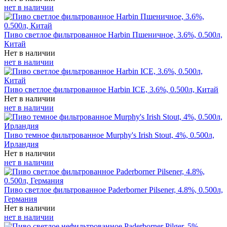
нет в наличии
Пиво светлое фильтрованное Harbin Пшеничное, 3.6%, 0.500л,
Китай
Нет в наличии
нет в наличии
Пиво светлое фильтрованное Harbin ICE, 3.6%, 0.500л, Китай
Нет в наличии
нет в наличии
Пиво темное фильтрованное Murphy's Irish Stout, 4%, 0.500л,
Ирландия
Нет в наличии
нет в наличии
Пиво светлое фильтрованное Paderborner Pilsener, 4.8%, 0.500л,
Германия
Нет в наличии
нет в наличии