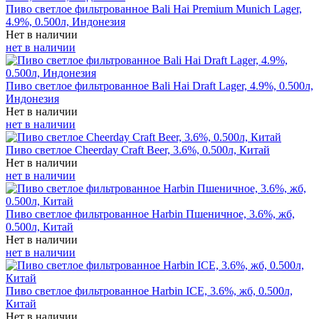
Пиво светлое фильтрованное Bali Hai Premium Munich Lager,
4.9%, 0.500л, Индонезия
Нет в наличии
нет в наличии
Пиво светлое фильтрованное Bali Hai Draft Lager, 4.9%, 0.500л,
Индонезия
Нет в наличии
нет в наличии
Пиво светлое Cheerday Craft Beer, 3.6%, 0.500л, Китай
Нет в наличии
нет в наличии
Пиво светлое фильтрованное Harbin Пшеничное, 3.6%, жб,
0.500л, Китай
Нет в наличии
нет в наличии
Пиво светлое фильтрованное Harbin ICE, 3.6%, жб, 0.500л,
Китай
Нет в наличии