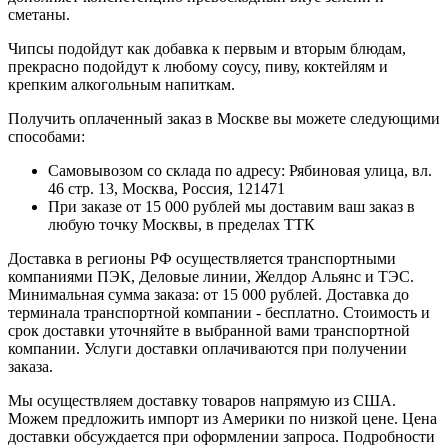
сметаны.
Чипсы подойдут как добавка к первым и вторым блюдам,
прекрасно подойдут к любому соусу, пиву, коктейлям и
крепким алкогольным напиткам.
Получить оплаченный заказ в Москве вы можете следующими
способами:
Самовывозом со склада по адресу: Рябиновая улица, вл.
46 стр. 13, Москва, Россия, 121471
При заказе от 15 000 рублей мы доставим ваш заказ в
любую точку Москвы, в пределах ТТК
Доставка в регионы РФ осуществляется транспортными
компаниями ПЭК, Деловые линии, Желдор Альянс и ТЭС.
Минимальная сумма заказа: от 15 000 рублей. Доставка до
терминала транспортной компании - бесплатно. Стоимость и
срок доставки уточняйте в выбранной вами транспортной
компании. Услуги доставки оплачиваются при получении
заказа.
Мы осуществляем доставку товаров напрямую из США.
Можем предложить импорт из Америки по низкой цене. Цена
доставки обсуждается при оформлении запроса. Подробности