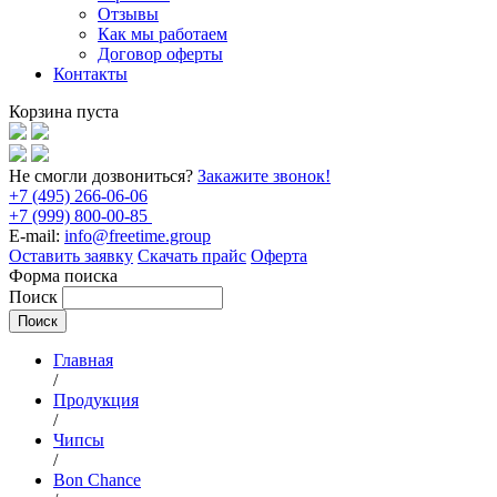
Отзывы
Как мы работаем
Договор оферты
Контакты
Корзина пуста
Не смогли дозвониться?
Закажите звонок!
+7 (495) 266-06-06
+7 (999) 800-00-85
E-mail:
info@freetime.group
Оставить заявку
Скачать прайс
Оферта
Форма поиска
Поиск
Главная
/
Продукция
/
Чипсы
/
Bon Chance