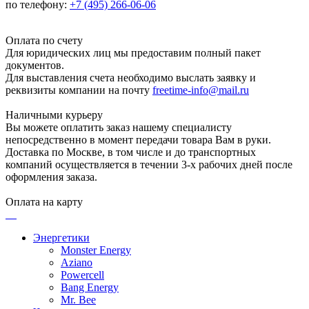
по телефону:
+7 (495) 266-06-06
Оплата по счету
Для юридических лиц мы предоставим полный пакет
документов.
Для выставления счета необходимо выслать заявку и
реквизиты компании на почту
freetime-info@mail.ru
Наличными курьеру
Вы можете оплатить заказ нашему специалисту
непосредственно в момент передачи товара Вам в руки.
Доставка по Москве, в том числе и до транспортных
компаний осуществляется в течении 3-х рабочих дней после
оформления заказа.
Оплата на карту
Энергетики
Monster Energy
Aziano
Powercell
Bang Energy
Mr. Bee