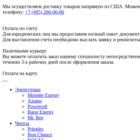
Мы осуществляем доставку товаров напрямую из США. Можем п
телефону:
+7 (495) 266-06-06
Оплата по счету
Для юридических лиц мы предоставим полный пакет документ
Для выставления счета необходимо выслать заявку и реквизит
Наличными курьеру
Вы можете оплатить заказ нашему специалисту непосредственно
течении 3-х рабочих дней после оформления заказа.
Оплата на карту
Энергетики
Monster Energy
Aziano
Powercell
Bang Energy
Mr. Bee
Чипсы
Pringles
Bon Chance