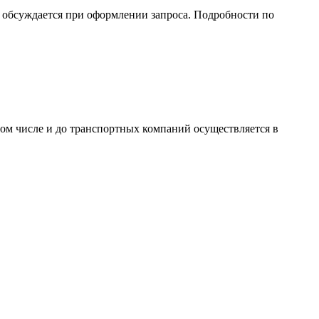
обсуждается при оформлении запроса. Подробности по
том числе и до транспортных компаний осуществляется в