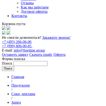
Отзывы
Как мы работаем
Договор оферты
Контакты
Корзина пуста
Не смогли дозвониться?
Закажите звонок!
+7 (495) 266-06-06
+7 (999) 800-00-85
E-mail:
info@freetime.group
Оставить заявку
Скачать прайс
Оферта
Форма поиска
Поиск
Главная
/
Продукция
/
Соки, нектары
/
Jumex