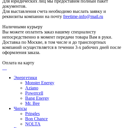
Для юридических лиц мы предоставим полный пакет
документов.
Для выставления счета необходимо выслать заявку и
реквизиты компании на почту
freetime-info@mail.ru
Наличными курьеру
Вы можете оплатить заказ нашему специалисту
непосредственно в момент передачи товара Вам в руки.
Доставка по Москве, в том числе и до транспортных
компаний осуществляется в течении 3-х рабочих дней после
оформления заказа.
Оплата на карту
Энергетики
Monster Energy
Aziano
Powercell
Bang Energy
Mr. Bee
Чипсы
Pringles
Bon Chance
NOLTA