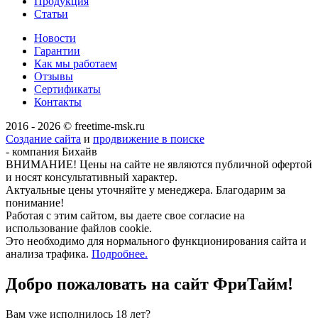
Продукция
Статьи
Новости
Гарантии
Как мы работаем
Отзывы
Сертификаты
Контакты
2016 - 2026 © freetime-msk.ru
Создание сайта
и
продвижение в поиске
- компания Бихайв
ВНИМАНИЕ! Цены на сайте не являются публичной офертой
и носят консультативный характер.
Актуальные цены уточняйте у менеджера. Благодарим за
понимание!
Работая с этим сайтом, вы даете свое согласие на
использование файлов cookie.
Это необходимо для нормального функционирования сайта и
анализа трафика.
Подробнее.
Добро пожаловать на сайт
ФриТайм!
Вам уже исполнилось 18 лет?