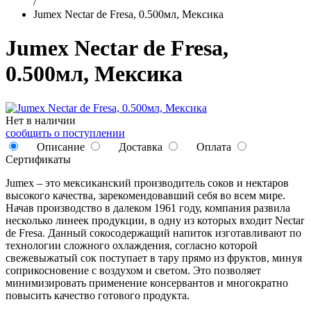
/
Jumex Nectar de Fresa, 0.500мл, Мексика
Jumex Nectar de Fresa,
0.500мл, Мексика
Нет в наличии
сообщить о поступлении
Описание
Доставка
Оплата
Сертификаты
Jumex – это мексиканский производитель соков и нектаров
высокого качества, зарекомендовавший себя во всем мире.
Начав производство в далеком 1961 году, компания развила
несколько линеек продукции, в одну из которых входит Nectar
de Fresa. Данный сокосодержащий напиток изготавливают по
технологии сложного охлаждения, согласно которой
свежевыжатый сок поступает в тару прямо из фруктов, минуя
соприкосновение с воздухом и светом. Это позволяет
минимизировать применение консервантов и многократно
повысить качество готового продукта.