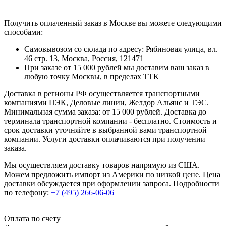
Получить оплаченный заказ в Москве вы можете следующими
способами:
Самовывозом со склада по адресу: Рябиновая улица, вл.
46 стр. 13, Москва, Россия, 121471
При заказе от 15 000 рублей мы доставим ваш заказ в
любую точку Москвы, в пределах ТТК
Доставка в регионы РФ осуществляется транспортными
компаниями ПЭК, Деловые линии, Желдор Альянс и ТЭС.
Минимальная сумма заказа: от 15 000 рублей. Доставка до
терминала транспортной компании - бесплатно. Стоимость и
срок доставки уточняйте в выбранной вами транспортной
компании. Услуги доставки оплачиваются при получении
заказа.
Мы осуществляем доставку товаров напрямую из США.
Можем предложить импорт из Америки по низкой цене. Цена
доставки обсуждается при оформлении запроса. Подробности
по телефону:
+7 (495) 266-06-06
Оплата по счету