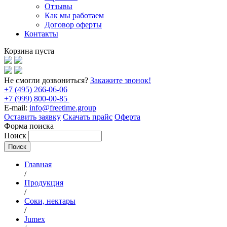
Отзывы
Как мы работаем
Договор оферты
Контакты
Корзина пуста
Не смогли дозвониться?
Закажите звонок!
+7 (495) 266-06-06
+7 (999) 800-00-85
E-mail:
info@freetime.group
Оставить заявку
Скачать прайс
Оферта
Форма поиска
Поиск
Главная
/
Продукция
/
Соки, нектары
/
Jumex