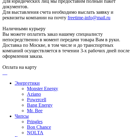
Для юридических лиц мы предоставим полный пакет
документов.
Для выставления счета необходимо выслать заявку и
реквизиты компании на почту
freetime-info@mail.ru
Наличными курьеру
Вы можете оплатить заказ нашему специалисту
непосредственно в момент передачи товара Вам в руки.
Доставка по Москве, в том числе и до транспортных
компаний осуществляется в течении 3-х рабочих дней после
оформления заказа.
Оплата на карту
Энергетики
Monster Energy
Aziano
Powercell
Bang Energy
Mr. Bee
Чипсы
Pringles
Bon Chance
NOLTA