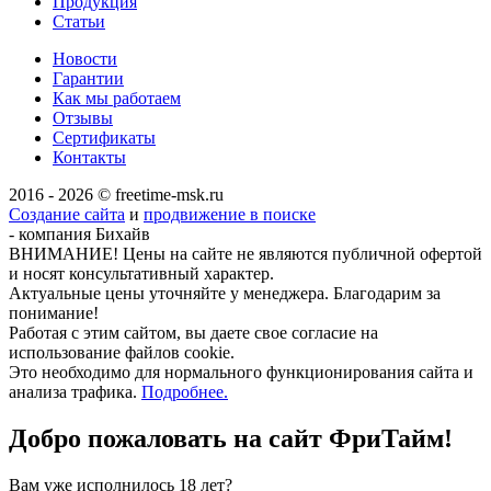
Продукция
Статьи
Новости
Гарантии
Как мы работаем
Отзывы
Сертификаты
Контакты
2016 - 2026 © freetime-msk.ru
Создание сайта
и
продвижение в поиске
- компания Бихайв
ВНИМАНИЕ! Цены на сайте не являются публичной офертой
и носят консультативный характер.
Актуальные цены уточняйте у менеджера. Благодарим за
понимание!
Работая с этим сайтом, вы даете свое согласие на
использование файлов cookie.
Это необходимо для нормального функционирования сайта и
анализа трафика.
Подробнее.
Добро пожаловать на сайт
ФриТайм!
Вам уже исполнилось 18 лет?