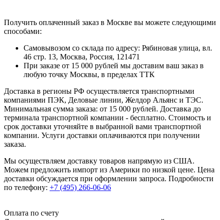
Получить оплаченный заказ в Москве вы можете следующими
способами:
Самовывозом со склада по адресу: Рябиновая улица, вл.
46 стр. 13, Москва, Россия, 121471
При заказе от 15 000 рублей мы доставим ваш заказ в
любую точку Москвы, в пределах ТТК
Доставка в регионы РФ осуществляется транспортными
компаниями ПЭК, Деловые линии, Желдор Альянс и ТЭС.
Минимальная сумма заказа: от 15 000 рублей. Доставка до
терминала транспортной компании - бесплатно. Стоимость и
срок доставки уточняйте в выбранной вами транспортной
компании. Услуги доставки оплачиваются при получении
заказа.
Мы осуществляем доставку товаров напрямую из США.
Можем предложить импорт из Америки по низкой цене. Цена
доставки обсуждается при оформлении запроса. Подробности
по телефону:
+7 (495) 266-06-06
Оплата по счету