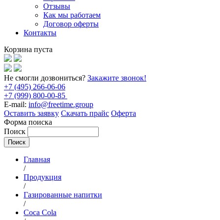
Отзывы
Как мы работаем
Договор оферты
Контакты
Корзина пуста
Не смогли дозвониться?
Закажите звонок!
+7 (495) 266-06-06
+7 (999) 800-00-85
E-mail:
info@freetime.group
Оставить заявку
Скачать прайс
Оферта
Форма поиска
Поиск
Главная
/
Продукция
/
Газированные напитки
/
Coca Cola