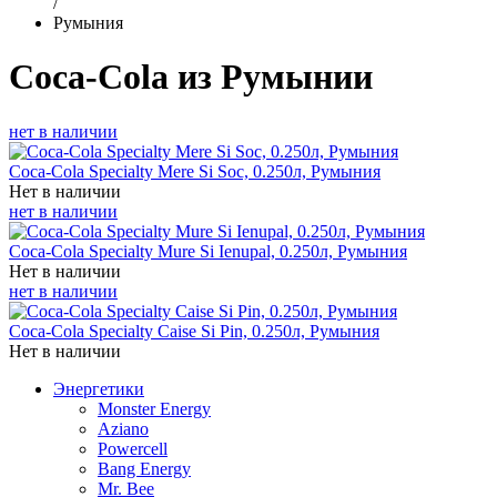
/
Румыния
Coca-Cola из Румынии
нет в наличии
Coca-Cola Specialty Mere Si Soc, 0.250л, Румыния
Нет в наличии
нет в наличии
Coca-Cola Specialty Mure Si Ienupal, 0.250л, Румыния
Нет в наличии
нет в наличии
Coca-Cola Specialty Caise Si Pin, 0.250л, Румыния
Нет в наличии
Энергетики
Monster Energy
Aziano
Powercell
Bang Energy
Mr. Bee