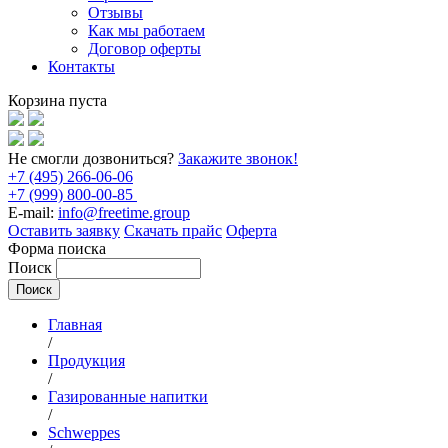
Отзывы
Как мы работаем
Договор оферты
Контакты
Корзина пуста
Не смогли дозвониться?
Закажите звонок!
+7 (495) 266-06-06
+7 (999) 800-00-85
E-mail:
info@freetime.group
Оставить заявку
Скачать прайс
Оферта
Форма поиска
Поиск
Главная
/
Продукция
/
Газированные напитки
/
Schweppes