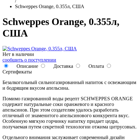
/
Schweppes Orange, 0.355л, США
Schweppes Orange, 0.355л,
США
Нет в наличии
сообщить о поступлении
Описание
Доставка
Оплата
Сертификаты
Безалкогольный сильногазированный напиток с освежающим
и бодрящим вкусом апельсина.
Помимо газированной воды рецепт SCHWEPPES ORANGE
содержит натуральные соки оранжевого и красного
апельсинов. При этом создателям удалось разработать
отличный от знаменитого апельсинового конкурента вкус.
Особенную мягкую горчинку напитку придает цедра,
получаемая путем секретной технологии отжима цитрусовых.
Отдельного внимания заслуживает современный дизайн