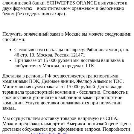
алюминиевой банки. SCHWEPPES ORANGE выпускается в
двух форматах – восхитительном оранжевом и белоснежно-
белом (без содержания сахара).
Получить оплаченный заказ в Москве вы можете следующими
способами:
Самовывозом со склада по адресу: Рябиновая улица, вл.
46 стр. 13, Москва, Россия, 121471
При заказе от 15 000 рублей мы доставим ваш заказ в
любую точку Москвы, в пределах ТТК
Доставка в регионы РФ осуществляется транспортными
компаниями ПЭК, Деловые линии, Желдор Альянс и ТЭС.
Минимальная сумма заказа: от 15 000 рублей. Доставка до
терминала транспортной компании - бесплатно. Стоимость и
срок доставки уточняйте в выбранной вами транспортной
компании. Услуги доставки оплачиваются при получении
заказа.
Мы осуществляем доставку товаров напрямую из США.
Можем предложить импорт из Америки по низкой цене. Цена
доставки обсуждается при оформлении запроса. Подробности