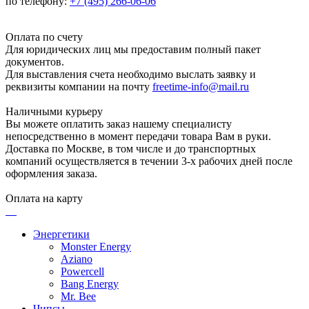
по телефону:
+7 (495) 266-06-06
Оплата по счету
Для юридических лиц мы предоставим полный пакет
документов.
Для выставления счета необходимо выслать заявку и
реквизиты компании на почту
freetime-info@mail.ru
Наличными курьеру
Вы можете оплатить заказ нашему специалисту
непосредственно в момент передачи товара Вам в руки.
Доставка по Москве, в том числе и до транспортных
компаний осуществляется в течении 3-х рабочих дней после
оформления заказа.
Оплата на карту
Энергетики
Monster Energy
Aziano
Powercell
Bang Energy
Mr. Bee
Чипсы