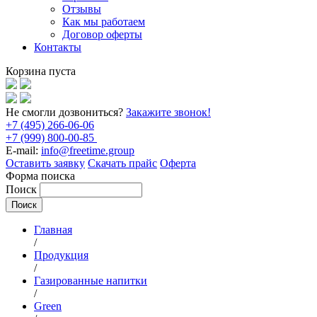
Отзывы
Как мы работаем
Договор оферты
Контакты
Корзина пуста
Не смогли дозвониться?
Закажите звонок!
+7 (495) 266-06-06
+7 (999) 800-00-85
E-mail:
info@freetime.group
Оставить заявку
Скачать прайс
Оферта
Форма поиска
Поиск
Главная
/
Продукция
/
Газированные напитки
/
Green