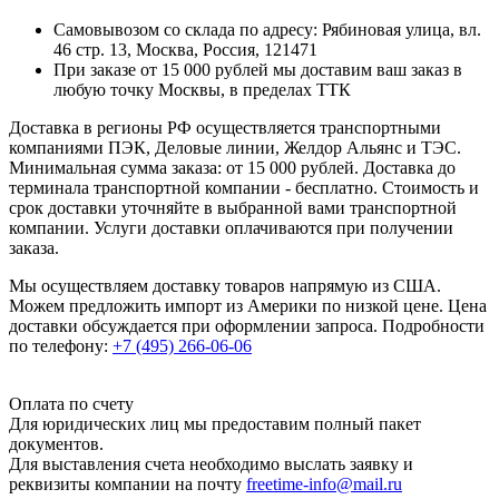
Самовывозом со склада по адресу: Рябиновая улица, вл.
46 стр. 13, Москва, Россия, 121471
При заказе от 15 000 рублей мы доставим ваш заказ в
любую точку Москвы, в пределах ТТК
Доставка в регионы РФ осуществляется транспортными
компаниями ПЭК, Деловые линии, Желдор Альянс и ТЭС.
Минимальная сумма заказа: от 15 000 рублей. Доставка до
терминала транспортной компании - бесплатно. Стоимость и
срок доставки уточняйте в выбранной вами транспортной
компании. Услуги доставки оплачиваются при получении
заказа.
Мы осуществляем доставку товаров напрямую из США.
Можем предложить импорт из Америки по низкой цене. Цена
доставки обсуждается при оформлении запроса. Подробности
по телефону:
+7 (495) 266-06-06
Оплата по счету
Для юридических лиц мы предоставим полный пакет
документов.
Для выставления счета необходимо выслать заявку и
реквизиты компании на почту
freetime-info@mail.ru