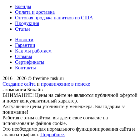
Бренды
Оплата и доставка
Оптовая продажа напитков из США
Продукция
Статьи
Новости
Гарантии
Как мы работаем
Отзывы
Сертификаты
Контакты
2016 - 2026 © freetime-msk.ru
Создание сайта
и
продвижение в поиске
- компания Бихайв
ВНИМАНИЕ! Цены на сайте не являются публичной офертой
и носят консультативный характер.
Актуальные цены уточняйте у менеджера. Благодарим за
понимание!
Работая с этим сайтом, вы даете свое согласие на
использование файлов cookie.
Это необходимо для нормального функционирования сайта и
анализа трафика.
Подробнее.