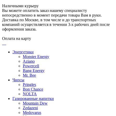
Наличными курьеру
Вы можете оплатить заказ нашему специалисту
непосредственно в момент передачи товара Вам в руки.
Доставка по Москве, в том числе и до транспортных
компаний осуществляется в течении 3-х рабочих дней после
оформления заказа.
Оплата на карту
Энергетики
Monster Energy
Aziano
Powercell
Bang Energy
Mr. Bee
Чипсы
Pringles
Bon Chance
NOLTA
Газированные напитки
Mountain Dew
Zedazeni
Medovarus