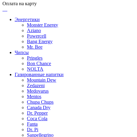
Оплата на карту
Энергетики
Monster Energy
Aziano
Powercell
Bang Energy
Mr. Bee
Чипсы
Pringles
Bon Chance
NOLTA
Газированные напитки
Mountain Dew
Zedazeni
Medovarus
Mentos
Chupa Chups
Canada Dry
Dr. Pepper
Coca Cola
Fanta
Dr. Pi
Sanpellegrino