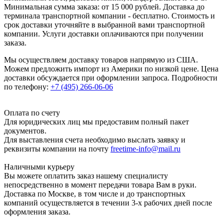
Минимальная сумма заказа: от 15 000 рублей. Доставка до
терминала транспортной компании - бесплатно. Стоимость и
срок доставки уточняйте в выбранной вами транспортной
компании. Услуги доставки оплачиваются при получении
заказа.
Мы осуществляем доставку товаров напрямую из США.
Можем предложить импорт из Америки по низкой цене. Цена
доставки обсуждается при оформлении запроса. Подробности
по телефону:
+7 (495) 266-06-06
Оплата по счету
Для юридических лиц мы предоставим полный пакет
документов.
Для выставления счета необходимо выслать заявку и
реквизиты компании на почту
freetime-info@mail.ru
Наличными курьеру
Вы можете оплатить заказ нашему специалисту
непосредственно в момент передачи товара Вам в руки.
Доставка по Москве, в том числе и до транспортных
компаний осуществляется в течении 3-х рабочих дней после
оформления заказа.