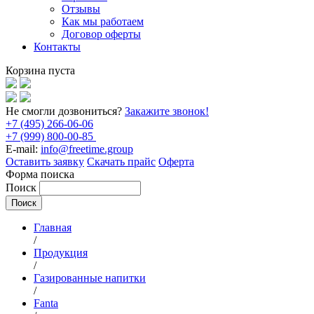
Отзывы
Как мы работаем
Договор оферты
Контакты
Корзина пуста
Не смогли дозвониться?
Закажите звонок!
+7 (495) 266-06-06
+7 (999) 800-00-85
E-mail:
info@freetime.group
Оставить заявку
Скачать прайс
Оферта
Форма поиска
Поиск
Главная
/
Продукция
/
Газированные напитки
/
Fanta