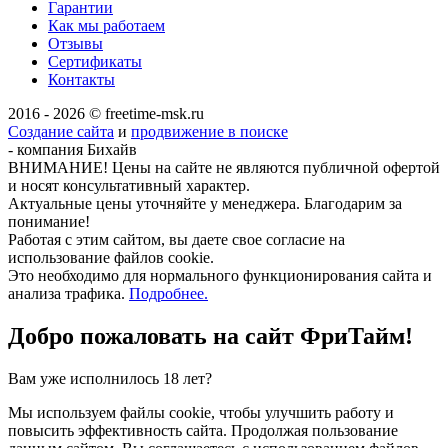
Гарантии
Как мы работаем
Отзывы
Сертификаты
Контакты
2016 - 2026 © freetime-msk.ru
Создание сайта
и
продвижение в поиске
- компания Бихайв
ВНИМАНИЕ! Цены на сайте не являются публичной офертой
и носят консультативный характер.
Актуальные цены уточняйте у менеджера. Благодарим за
понимание!
Работая с этим сайтом, вы даете свое согласие на
использование файлов cookie.
Это необходимо для нормального функционирования сайта и
анализа трафика.
Подробнее.
Добро пожаловать на сайт
ФриТайм!
Вам уже исполнилось 18 лет?
Мы используем файлы cookie, чтобы улучшить работу и
повысить эффективность сайта. Продолжая пользование