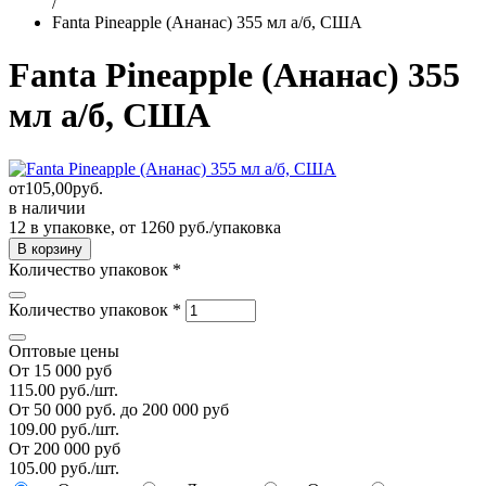
/
Fanta Pineapple (Ананас) 355 мл а/б, США
Fanta Pineapple (Ананас) 355
мл а/б, США
от
105,00
руб.
в наличии
12 в упаковке, от 1260 руб./упаковка
Количество упаковок
*
Количество упаковок
*
Оптовые цены
От 15 000 руб
115.00 руб./шт.
От 50 000 руб. до 200 000 руб
109.00 руб./шт.
От 200 000 руб
105.00 руб./шт.