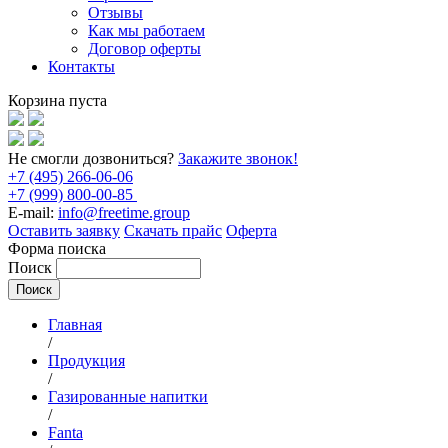
Отзывы
Как мы работаем
Договор оферты
Контакты
Корзина пуста
Не смогли дозвониться?
Закажите звонок!
+7 (495) 266-06-06
+7 (999) 800-00-85
E-mail:
info@freetime.group
Оставить заявку
Скачать прайс
Оферта
Форма поиска
Поиск
Главная
/
Продукция
/
Газированные напитки
/
Fanta