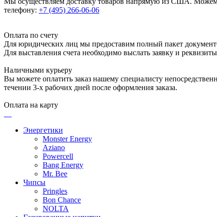
Мы осуществляем доставку товаров напрямую из США. Можем п
телефону:
+7 (495) 266-06-06
Оплата по счету
Для юридических лиц мы предоставим полный пакет документ
Для выставления счета необходимо выслать заявку и реквизит
Наличными курьеру
Вы можете оплатить заказ нашему специалисту непосредственно
течении 3-х рабочих дней после оформления заказа.
Оплата на карту
Энергетики
Monster Energy
Aziano
Powercell
Bang Energy
Mr. Bee
Чипсы
Pringles
Bon Chance
NOLTA