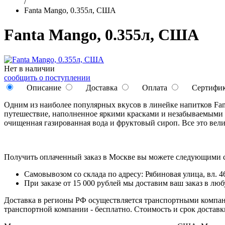
/
Fanta Mango, 0.355л, США
Fanta Mango, 0.355л, США
Нет в наличии
сообщить о поступлении
Описание
Доставка
Оплата
Сертифи
Одним из наиболее популярных вкусов в линейке напитков Fant
путешествие, наполненное яркими красками и незабываемыми 
очищенная газированная вода и фруктовый сироп. Все это вели
Получить оплаченный заказ в Москве вы можете следующими 
Самовывозом со склада по адресу: Рябиновая улица, вл. 46
При заказе от 15 000 рублей мы доставим ваш заказ в л
Доставка в регионы РФ осуществляется транспортными компан
транспортной компании - бесплатно. Стоимость и срок достав