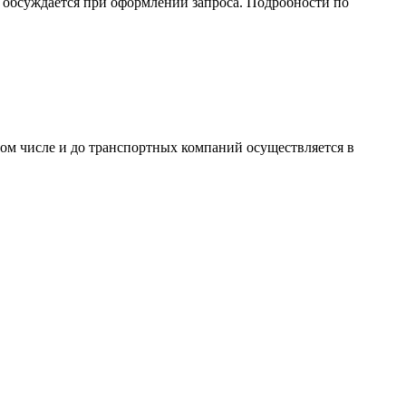
обсуждается при оформлении запроса. Подробности по
том числе и до транспортных компаний осуществляется в