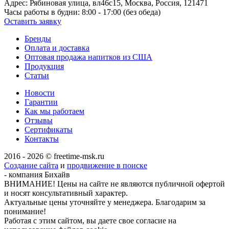
Адрес:
Рябиновая улица, вл46с15, Москва, Россия, 121471
Часы работы в будни:
8:00 - 17:00 (без обеда)
Оставить заявку
Бренды
Оплата и доставка
Оптовая продажа напитков из США
Продукция
Статьи
Новости
Гарантии
Как мы работаем
Отзывы
Сертификаты
Контакты
2016 - 2026 © freetime-msk.ru
Создание сайта
и
продвижение в поиске
- компания Бихайв
ВНИМАНИЕ! Цены на сайте не являются публичной офертой
и носят консультативный характер.
Актуальные цены уточняйте у менеджера. Благодарим за
понимание!
Работая с этим сайтом, вы даете свое согласие на