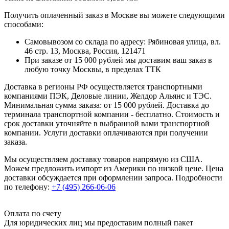
Получить оплаченный заказ в Москве вы можете следующими
способами:
Самовывозом со склада по адресу: Рябиновая улица, вл.
46 стр. 13, Москва, Россия, 121471
При заказе от 15 000 рублей мы доставим ваш заказ в
любую точку Москвы, в пределах ТТК
Доставка в регионы РФ осуществляется транспортными
компаниями ПЭК, Деловые линии, Желдор Альянс и ТЭС.
Минимальная сумма заказа: от 15 000 рублей. Доставка до
терминала транспортной компании - бесплатно. Стоимость и
срок доставки уточняйте в выбранной вами транспортной
компании. Услуги доставки оплачиваются при получении
заказа.
Мы осуществляем доставку товаров напрямую из США.
Можем предложить импорт из Америки по низкой цене. Цена
доставки обсуждается при оформлении запроса. Подробности
по телефону:
+7 (495) 266-06-06
Оплата по счету
Для юридических лиц мы предоставим полный пакет