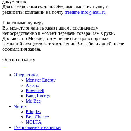
документов.
Для выставления счета необходимо выслать заявку и
реквизиты компании на почту
freetime-info@mail.ru
Наличными курьеру
Вы можете оплатить заказ нашему специалисту
непосредственно в момент передачи товара Вам в руки.
Доставка по Москве, в том числе и до транспортных
компаний осуществляется в течении 3-х рабочих дней после
оформления заказа.
Оплата на карту
Энергетики
Monster Energy
Aziano
Powercell
Bang Energy
Mr. Bee
Чипсы
Pringles
Bon Chance
NOLTA
Газированные напитки