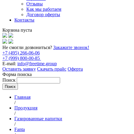
Отзывы
Как мы работаем
Договор оферты
Контакты
Корзина пуста
Не смогли дозвониться?
Закажите звонок!
+7 (495) 266-06-06
+7 (999) 800-00-85
E-mail:
info@freetime.group
Оставить заявку
Скачать прайс
Оферта
Форма поиска
Поиск
Главная
/
Продукция
/
Газированные напитки
/
Fanta