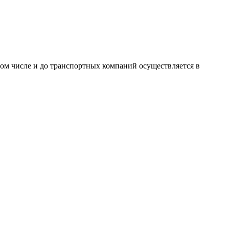
том числе и до транспортных компаний осуществляется в