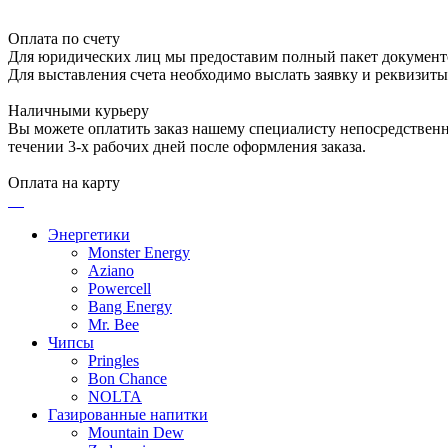
Оплата по счету
Для юридических лиц мы предоставим полный пакет документ
Для выставления счета необходимо выслать заявку и реквизит
Наличными курьеру
Вы можете оплатить заказ нашему специалисту непосредственно
течении 3-х рабочих дней после оформления заказа.
Оплата на карту
Энергетики
Monster Energy
Aziano
Powercell
Bang Energy
Mr. Bee
Чипсы
Pringles
Bon Chance
NOLTA
Газированные напитки
Mountain Dew