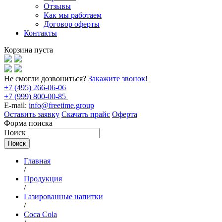
Отзывы
Как мы работаем
Договор оферты
Контакты
Корзина пуста
Не смогли дозвониться?
Закажите звонок!
+7 (495) 266-06-06
+7 (999) 800-00-85
E-mail:
info@freetime.group
Оставить заявку
Скачать прайс
Оферта
Форма поиска
Поиск
Главная
/
Продукция
/
Газированные напитки
/
Coca Cola