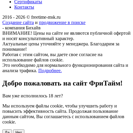
Сертификаты
Контакты
2016 - 2026 © freetime-msk.ru
Создание сайта
и
продвижение в поиске
- компания Бихайв
ВНИМАНИЕ! Цены на сайте не являются публичной офертой
и носят консультативный характер.
Актуальные цены уточняйте у менеджера. Благодарим за
понимание!
Работая с этим сайтом, вы даете свое согласие на
использование файлов cookie.
Это необходимо для нормального функционирования сайта и
анализа трафика.
Подробнее.
Добро пожаловать на сайт
ФриТайм!
Вам уже исполнилось 18 лет?
Мы используем файлы cookie, чтобы улучшить работу и
повысить эффективность сайта. Продолжая пользование
данным сайтом, Вы соглашаетесь с использованием файлов
cookie.
Да
Нет