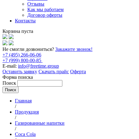
Отзывы
Как мы работаем
Договор оферты
Контакты
Корзина пуста
Не смогли дозвониться?
Закажите звонок!
+7 (495) 266-06-06
+7 (999) 800-00-85
E-mail:
info@freetime.group
Оставить заявку
Скачать прайс
Оферта
Форма поиска
Поиск
Главная
/
Продукция
/
Газированные напитки
/
Coca Cola