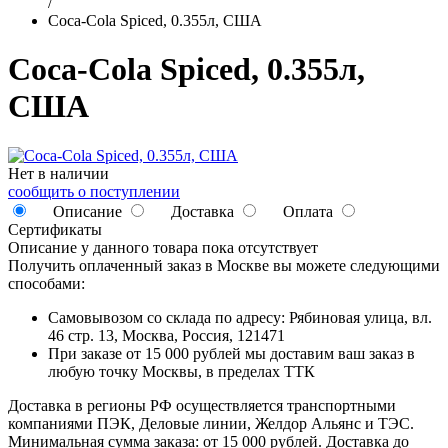
/
Coca-Cola Spiced, 0.355л, США
Coca-Cola Spiced, 0.355л,
США
Нет в наличии
сообщить о поступлении
Описание
Доставка
Оплата
Сертификаты
Описание у данного товара пока отсутствует
Получить оплаченный заказ в Москве вы можете следующими
способами:
Самовывозом со склада по адресу: Рябиновая улица, вл.
46 стр. 13, Москва, Россия, 121471
При заказе от 15 000 рублей мы доставим ваш заказ в
любую точку Москвы, в пределах ТТК
Доставка в регионы РФ осуществляется транспортными
компаниями ПЭК, Деловые линии, Желдор Альянс и ТЭС.
Минимальная сумма заказа: от 15 000 рублей. Доставка до