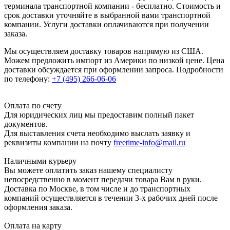
терминала транспортной компании - бесплатно. Стоимость и
срок доставки уточняйте в выбранной вами транспортной
компании. Услуги доставки оплачиваются при получении
заказа.
Мы осуществляем доставку товаров напрямую из США.
Можем предложить импорт из Америки по низкой цене. Цена
доставки обсуждается при оформлении запроса. Подробности
по телефону:
+7 (495) 266-06-06
Оплата по счету
Для юридических лиц мы предоставим полный пакет
документов.
Для выставления счета необходимо выслать заявку и
реквизиты компании на почту
freetime-info@mail.ru
Наличными курьеру
Вы можете оплатить заказ нашему специалисту
непосредственно в момент передачи товара Вам в руки.
Доставка по Москве, в том числе и до транспортных
компаний осуществляется в течении 3-х рабочих дней после
оформления заказа.
Оплата на карту