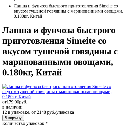
/
Лапша и фунчоза быстрого приготовления Simeite со
вкусом тушеной говядины с маринованными овощами,
0.180кг, Китай
Лапша и фунчоза быстрого
приготовления Simeite со
вкусом тушеной говядины с
маринованными овощами,
0.180кг, Китай
от
179,90
руб.
в наличии
12 в упаковке, от 2148 руб./упаковка
Количество упаковок
*