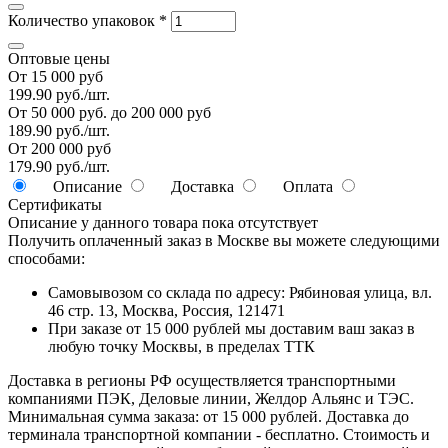
Количество упаковок
*
Оптовые цены
От 15 000 руб
199.90 руб./шт.
От 50 000 руб. до 200 000 руб
189.90 руб./шт.
От 200 000 руб
179.90 руб./шт.
Описание
Доставка
Оплата
Сертификаты
Описание у данного товара пока отсутствует
Получить оплаченный заказ в Москве вы можете следующими
способами:
Самовывозом со склада по адресу: Рябиновая улица, вл.
46 стр. 13, Москва, Россия, 121471
При заказе от 15 000 рублей мы доставим ваш заказ в
любую точку Москвы, в пределах ТТК
Доставка в регионы РФ осуществляется транспортными
компаниями ПЭК, Деловые линии, Желдор Альянс и ТЭС.
Минимальная сумма заказа: от 15 000 рублей. Доставка до
терминала транспортной компании - бесплатно. Стоимость и