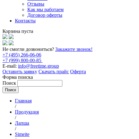
Отзывы
Как мы работаем
Договор оферты
Контакты
Корзина пуста
Не смогли дозвониться?
Закажите звонок!
+7 (495) 266-06-06
+7 (999) 800-00-85
E-mail:
info@freetime.group
Оставить заявку
Скачать прайс
Оферта
Форма поиска
Поиск
Главная
/
Продукция
/
Лапша
/
Simeite