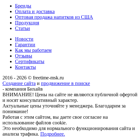
Бренды
Оплата и доставка
Оптовая продажа напитков из США
Продукция
Статьи
Новости
Гарантии
Как мы работаем
Отзывы
Сертификаты
Контакты
2016 - 2026 © freetime-msk.ru
Создание сайта
и
продвижение в поиске
- компания Бихайв
ВНИМАНИЕ! Цены на сайте не являются публичной офертой
и носят консультативный характер.
Актуальные цены уточняйте у менеджера. Благодарим за
понимание!
Работая с этим сайтом, вы даете свое согласие на
использование файлов cookie.
Это необходимо для нормального функционирования сайта и
анализа трафика.
Подробнее.