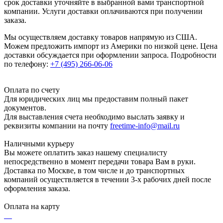
срок доставки уточняйте в выбранной вами транспортной
компании. Услуги доставки оплачиваются при получении
заказа.
Мы осуществляем доставку товаров напрямую из США.
Можем предложить импорт из Америки по низкой цене. Цена
доставки обсуждается при оформлении запроса. Подробности
по телефону:
+7 (495) 266-06-06
Оплата по счету
Для юридических лиц мы предоставим полный пакет
документов.
Для выставления счета необходимо выслать заявку и
реквизиты компании на почту
freetime-info@mail.ru
Наличными курьеру
Вы можете оплатить заказ нашему специалисту
непосредственно в момент передачи товара Вам в руки.
Доставка по Москве, в том числе и до транспортных
компаний осуществляется в течении 3-х рабочих дней после
оформления заказа.
Оплата на карту