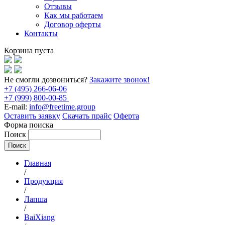
Отзывы
Как мы работаем
Договор оферты
Контакты
Корзина пуста
Не смогли дозвониться?
Закажите звонок!
+7 (495) 266-06-06
+7 (999) 800-00-85
E-mail:
info@freetime.group
Оставить заявку
Скачать прайс
Оферта
Форма поиска
Поиск
Главная
/
Продукция
/
Лапша
/
BaiXiang