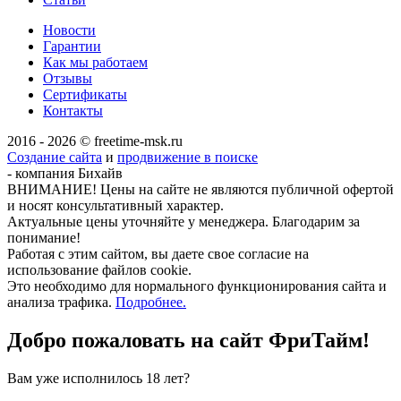
Новости
Гарантии
Как мы работаем
Отзывы
Сертификаты
Контакты
2016 - 2026 © freetime-msk.ru
Создание сайта
и
продвижение в поиске
- компания Бихайв
ВНИМАНИЕ! Цены на сайте не являются публичной офертой
и носят консультативный характер.
Актуальные цены уточняйте у менеджера. Благодарим за
понимание!
Работая с этим сайтом, вы даете свое согласие на
использование файлов cookie.
Это необходимо для нормального функционирования сайта и
анализа трафика.
Подробнее.
Добро пожаловать на сайт
ФриТайм!
Вам уже исполнилось 18 лет?