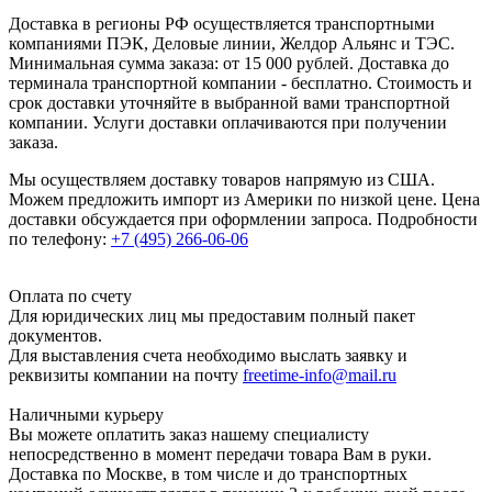
Доставка в регионы РФ осуществляется транспортными
компаниями ПЭК, Деловые линии, Желдор Альянс и ТЭС.
Минимальная сумма заказа: от 15 000 рублей. Доставка до
терминала транспортной компании - бесплатно. Стоимость и
срок доставки уточняйте в выбранной вами транспортной
компании. Услуги доставки оплачиваются при получении
заказа.
Мы осуществляем доставку товаров напрямую из США.
Можем предложить импорт из Америки по низкой цене. Цена
доставки обсуждается при оформлении запроса. Подробности
по телефону:
+7 (495) 266-06-06
Оплата по счету
Для юридических лиц мы предоставим полный пакет
документов.
Для выставления счета необходимо выслать заявку и
реквизиты компании на почту
freetime-info@mail.ru
Наличными курьеру
Вы можете оплатить заказ нашему специалисту
непосредственно в момент передачи товара Вам в руки.
Доставка по Москве, в том числе и до транспортных