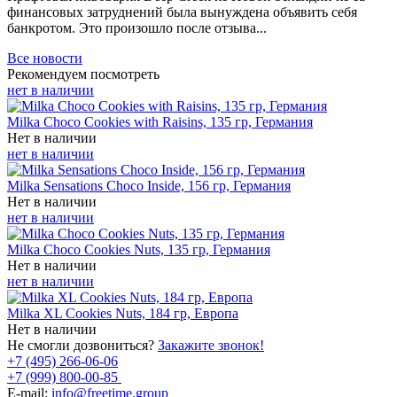
финансовых затруднений была вынуждена объявить себя
банкротом. Это произошло после отзыва...
Все новости
Рекомендуем посмотреть
нет в наличии
Milka Choco Cookies with Raisins, 135 гр, Германия
Нет в наличии
нет в наличии
Milka Sensations Choco Inside, 156 гр, Германия
Нет в наличии
нет в наличии
Milka Choco Cookies Nuts, 135 гр, Германия
Нет в наличии
нет в наличии
Milka XL Cookies Nuts, 184 гр, Европа
Нет в наличии
Не смогли дозвониться?
Закажите звонок!
+7 (495) 266-06-06
+7 (999) 800-00-85
E-mail:
info@freetime.group