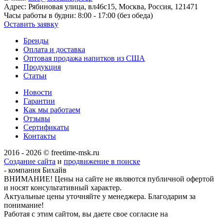
Адрес:
Рябиновая улица, вл46с15, Москва, Россия, 121471
Часы работы в будни:
8:00 - 17:00 (без обеда)
Оставить заявку
Бренды
Оплата и доставка
Оптовая продажа напитков из США
Продукция
Статьи
Новости
Гарантии
Как мы работаем
Отзывы
Сертификаты
Контакты
2016 - 2026 © freetime-msk.ru
Создание сайта
и
продвижение в поиске
- компания Бихайв
ВНИМАНИЕ! Цены на сайте не являются публичной офертой
и носят консультативный характер.
Актуальные цены уточняйте у менеджера. Благодарим за
понимание!
Работая с этим сайтом, вы даете свое согласие на