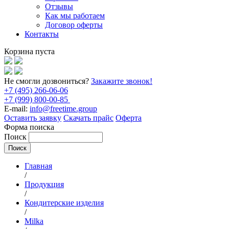
Отзывы
Как мы работаем
Договор оферты
Контакты
Корзина пуста
Не смогли дозвониться?
Закажите звонок!
+7 (495) 266-06-06
+7 (999) 800-00-85
E-mail:
info@freetime.group
Оставить заявку
Скачать прайс
Оферта
Форма поиска
Поиск
Главная
/
Продукция
/
Кондитерские изделия
/
Milka