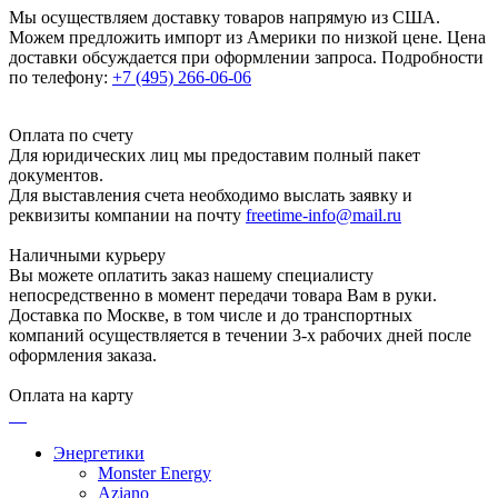
Мы осуществляем доставку товаров напрямую из США.
Можем предложить импорт из Америки по низкой цене. Цена
доставки обсуждается при оформлении запроса. Подробности
по телефону:
+7 (495) 266-06-06
Оплата по счету
Для юридических лиц мы предоставим полный пакет
документов.
Для выставления счета необходимо выслать заявку и
реквизиты компании на почту
freetime-info@mail.ru
Наличными курьеру
Вы можете оплатить заказ нашему специалисту
непосредственно в момент передачи товара Вам в руки.
Доставка по Москве, в том числе и до транспортных
компаний осуществляется в течении 3-х рабочих дней после
оформления заказа.
Оплата на карту
Энергетики
Monster Energy
Aziano