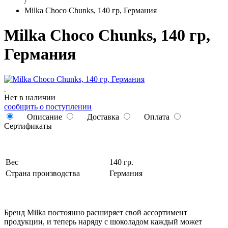
/
Milka Choco Chunks, 140 гр, Германия
Milka Choco Chunks, 140 гр,
Германия
Нет в наличии
сообщить о поступлении
Описание
Доставка
Оплата
Сертификаты
Вес
140 гр.
Страна производства
Германия
Бренд Milka постоянно расширяет свой ассортимент
продукции, и теперь наряду с шоколадом каждый может