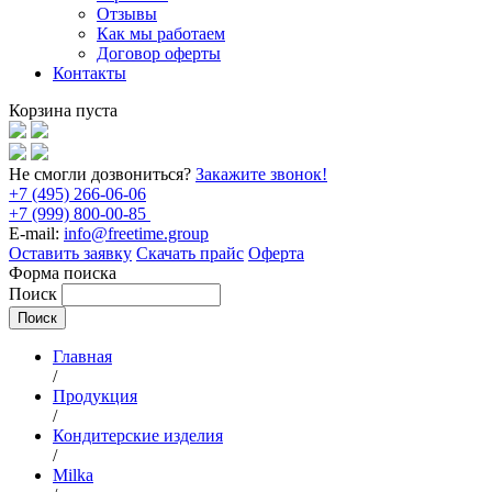
Отзывы
Как мы работаем
Договор оферты
Контакты
Корзина пуста
Не смогли дозвониться?
Закажите звонок!
+7 (495) 266-06-06
+7 (999) 800-00-85
E-mail:
info@freetime.group
Оставить заявку
Скачать прайс
Оферта
Форма поиска
Поиск
Главная
/
Продукция
/
Кондитерские изделия
/
Milka