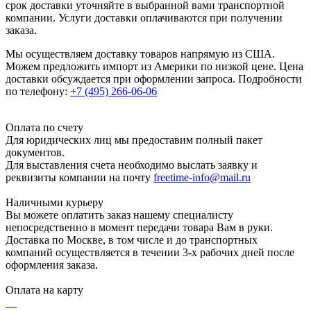
срок доставки уточняйте в выбранной вами транспортной
компании. Услуги доставки оплачиваются при получении
заказа.
Мы осуществляем доставку товаров напрямую из США.
Можем предложить импорт из Америки по низкой цене. Цена
доставки обсуждается при оформлении запроса. Подробности
по телефону:
+7 (495) 266-06-06
Оплата по счету
Для юридических лиц мы предоставим полный пакет
документов.
Для выставления счета необходимо выслать заявку и
реквизиты компании на почту
freetime-info@mail.ru
Наличными курьеру
Вы можете оплатить заказ нашему специалисту
непосредственно в момент передачи товара Вам в руки.
Доставка по Москве, в том числе и до транспортных
компаний осуществляется в течении 3-х рабочих дней после
оформления заказа.
Оплата на карту