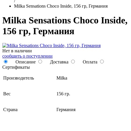
/
Milka Sensations Choco Inside, 156 гр, Германия
Milka Sensations Choco Inside,
156 гр, Германия
Нет в наличии
сообщить о поступлении
Описание
Доставка
Оплата
Сертификаты
Производитель
Milka
Вес
156 гр.
Страна
Германия