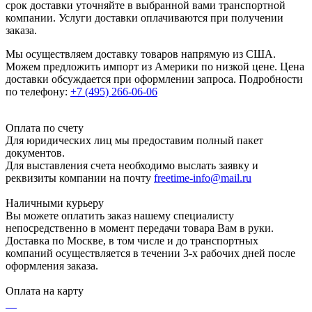
срок доставки уточняйте в выбранной вами транспортной
компании. Услуги доставки оплачиваются при получении
заказа.
Мы осуществляем доставку товаров напрямую из США.
Можем предложить импорт из Америки по низкой цене. Цена
доставки обсуждается при оформлении запроса. Подробности
по телефону:
+7 (495) 266-06-06
Оплата по счету
Для юридических лиц мы предоставим полный пакет
документов.
Для выставления счета необходимо выслать заявку и
реквизиты компании на почту
freetime-info@mail.ru
Наличными курьеру
Вы можете оплатить заказ нашему специалисту
непосредственно в момент передачи товара Вам в руки.
Доставка по Москве, в том числе и до транспортных
компаний осуществляется в течении 3-х рабочих дней после
оформления заказа.
Оплата на карту