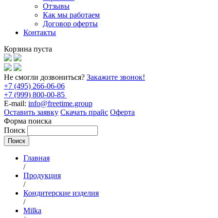
Отзывы
Как мы работаем
Договор оферты
Контакты
Корзина пуста
Не смогли дозвониться?
Закажите звонок!
+7 (495) 266-06-06
+7 (999) 800-00-85
E-mail:
info@freetime.group
Оставить заявку
Скачать прайс
Оферта
Форма поиска
Поиск
Главная
/
Продукция
/
Кондитерские изделия
/
Milka