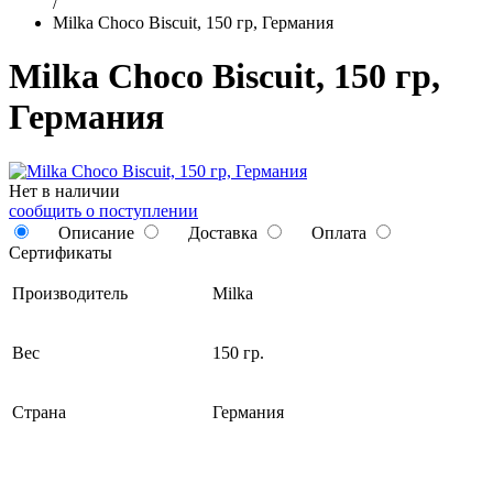
/
Milka Choco Biscuit, 150 гр, Германия
Milka Choco Biscuit, 150 гр,
Германия
Нет в наличии
сообщить о поступлении
Описание
Доставка
Оплата
Сертификаты
Производитель
Milka
Вес
150 гр.
Страна
Германия