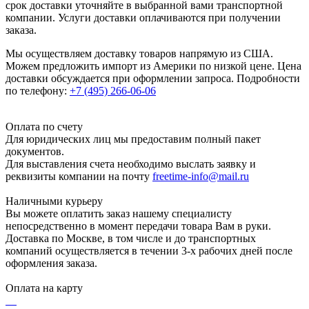
срок доставки уточняйте в выбранной вами транспортной
компании. Услуги доставки оплачиваются при получении
заказа.
Мы осуществляем доставку товаров напрямую из США.
Можем предложить импорт из Америки по низкой цене. Цена
доставки обсуждается при оформлении запроса. Подробности
по телефону:
+7 (495) 266-06-06
Оплата по счету
Для юридических лиц мы предоставим полный пакет
документов.
Для выставления счета необходимо выслать заявку и
реквизиты компании на почту
freetime-info@mail.ru
Наличными курьеру
Вы можете оплатить заказ нашему специалисту
непосредственно в момент передачи товара Вам в руки.
Доставка по Москве, в том числе и до транспортных
компаний осуществляется в течении 3-х рабочих дней после
оформления заказа.
Оплата на карту