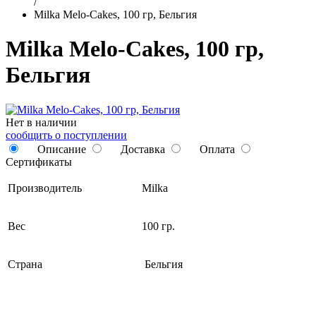
/
Milka Melo-Cakes, 100 гр, Бельгия
Milka Melo-Cakes, 100 гр,
Бельгия
Нет в наличии
сообщить о поступлении
Описание
Доставка
Оплата
Сертификаты
Производитель
Milka
Вес
100 гр.
Страна
Бельгия