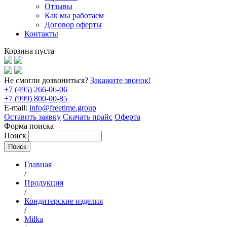
Отзывы
Как мы работаем
Договор оферты
Контакты
Корзина пуста
Не смогли дозвониться?
Закажите звонок!
+7 (495) 266-06-06
+7 (999) 800-00-85
E-mail:
info@freetime.group
Оставить заявку
Скачать прайс
Оферта
Форма поиска
Поиск
Главная
/
Продукция
/
Кондитерские изделия
/
Milka