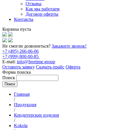
Отзывы
Как мы работаем
Договор оферты
Контакты
Корзина пуста
Не смогли дозвониться?
Закажите звонок!
+7 (495) 266-06-06
+7 (999) 800-00-85
E-mail:
info@freetime.group
Оставить заявку
Скачать прайс
Оферта
Форма поиска
Поиск
Главная
/
Продукция
/
Кондитерские изделия
/
Kokola