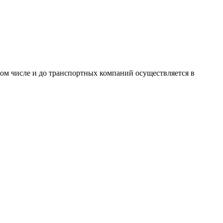
том числе и до транспортных компаний осуществляется в