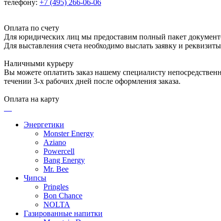
телефону:
+7 (495) 266-06-06
Оплата по счету
Для юридических лиц мы предоставим полный пакет документ
Для выставления счета необходимо выслать заявку и реквизит
Наличными курьеру
Вы можете оплатить заказ нашему специалисту непосредственно
течении 3-х рабочих дней после оформления заказа.
Оплата на карту
Энергетики
Monster Energy
Aziano
Powercell
Bang Energy
Mr. Bee
Чипсы
Pringles
Bon Chance
NOLTA
Газированные напитки