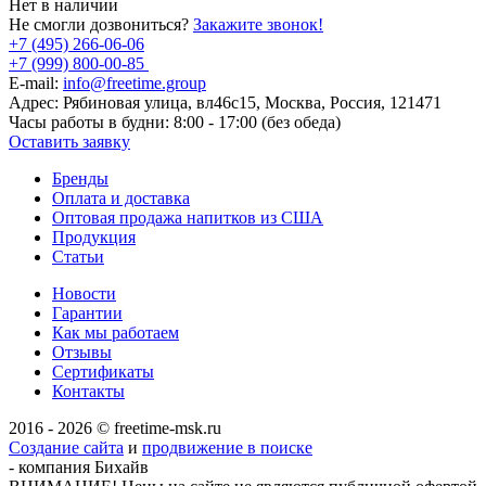
Нет в наличии
Не смогли дозвониться?
Закажите звонок!
+7 (495) 266-06-06
+7 (999) 800-00-85
E-mail:
info@freetime.group
Адрес:
Рябиновая улица, вл46с15, Москва, Россия, 121471
Часы работы в будни:
8:00 - 17:00 (без обеда)
Оставить заявку
Бренды
Оплата и доставка
Оптовая продажа напитков из США
Продукция
Статьи
Новости
Гарантии
Как мы работаем
Отзывы
Сертификаты
Контакты
2016 - 2026 © freetime-msk.ru
Создание сайта
и
продвижение в поиске
- компания Бихайв