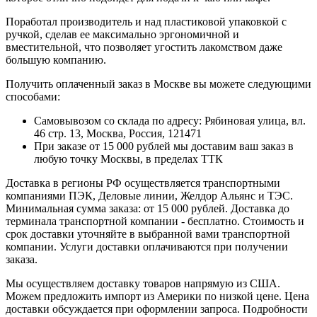
Поработал производитель и над пластиковой упаковкой с
ручкой, сделав ее максимально эргономичной и
вместительной, что позволяет угостить лакомством даже
большую компанию.
Получить оплаченный заказ в Москве вы можете следующими
способами:
Самовывозом со склада по адресу: Рябиновая улица, вл.
46 стр. 13, Москва, Россия, 121471
При заказе от 15 000 рублей мы доставим ваш заказ в
любую точку Москвы, в пределах ТТК
Доставка в регионы РФ осуществляется транспортными
компаниями ПЭК, Деловые линии, Желдор Альянс и ТЭС.
Минимальная сумма заказа: от 15 000 рублей. Доставка до
терминала транспортной компании - бесплатно. Стоимость и
срок доставки уточняйте в выбранной вами транспортной
компании. Услуги доставки оплачиваются при получении
заказа.
Мы осуществляем доставку товаров напрямую из США.
Можем предложить импорт из Америки по низкой цене. Цена
доставки обсуждается при оформлении запроса. Подробности