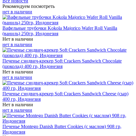
Все новости
Рекомендуем посмотреть
нет в наличии
Вафельные трубочки Kokola Majorico Wafer Roll Vanilla
(ваниль) 250гр, Индонезия
Нет в наличии
нет в наличии
Печенье сэндвич-крекер Soft Crackers Sandwich Chocolate
(шоколад) 400 гр, Индонезия
Нет в наличии
нет в наличии
Печенье сэндвич-крекер Soft Crackers Sandwich Cheese (сыр)
400 гр, Индонезия
Нет в наличии
нет в наличии
Печенье Montego Danish Butter Cookies (с маслом) 908 гр,
Индонезия