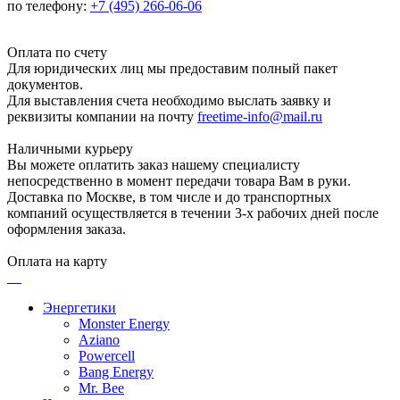
по телефону:
+7 (495) 266-06-06
Оплата по счету
Для юридических лиц мы предоставим полный пакет
документов.
Для выставления счета необходимо выслать заявку и
реквизиты компании на почту
freetime-info@mail.ru
Наличными курьеру
Вы можете оплатить заказ нашему специалисту
непосредственно в момент передачи товара Вам в руки.
Доставка по Москве, в том числе и до транспортных
компаний осуществляется в течении 3-х рабочих дней после
оформления заказа.
Оплата на карту
Энергетики
Monster Energy
Aziano
Powercell
Bang Energy
Mr. Bee