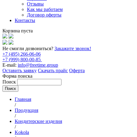
Отзывы
Как мы работаем
Договор оферты
Контакты
Корзина пуста
Не смогли дозвониться?
Закажите звонок!
+7 (495) 266-06-06
+7 (999) 800-00-85
E-mail:
info@freetime.group
Оставить заявку
Скачать прайс
Оферта
Форма поиска
Поиск
Главная
/
Продукция
/
Кондитерские изделия
/
Kokola