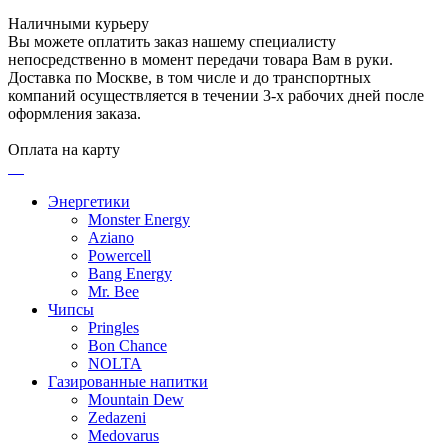
Наличными курьеру
Вы можете оплатить заказ нашему специалисту
непосредственно в момент передачи товара Вам в руки.
Доставка по Москве, в том числе и до транспортных
компаний осуществляется в течении 3-х рабочих дней после
оформления заказа.
Оплата на карту
Энергетики
Monster Energy
Aziano
Powercell
Bang Energy
Mr. Bee
Чипсы
Pringles
Bon Chance
NOLTA
Газированные напитки
Mountain Dew
Zedazeni
Medovarus