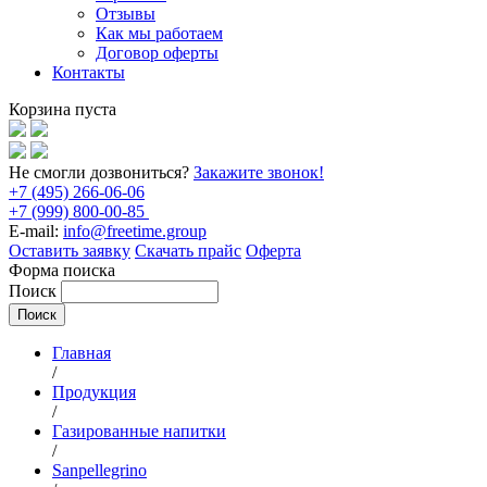
Отзывы
Как мы работаем
Договор оферты
Контакты
Корзина пуста
Не смогли дозвониться?
Закажите звонок!
+7 (495) 266-06-06
+7 (999) 800-00-85
E-mail:
info@freetime.group
Оставить заявку
Скачать прайс
Оферта
Форма поиска
Поиск
Главная
/
Продукция
/
Газированные напитки
/
Sanpellegrino