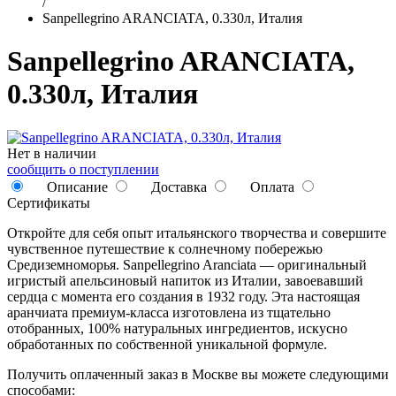
/
Sanpellegrino ARANCIATA, 0.330л, Италия
Sanpellegrino ARANCIATA,
0.330л, Италия
Нет в наличии
сообщить о поступлении
Описание
Доставка
Оплата
Сертификаты
Откройте для себя опыт итальянского творчества и совершите
чувственное путешествие к солнечному побережью
Средиземноморья. Sanpellegrino Aranciata — оригинальный
игристый апельсиновый напиток из Италии, завоевавший
сердца с момента его создания в 1932 году. Эта настоящая
аранчиата премиум-класса изготовлена из тщательно
отобранных, 100% натуральных ингредиентов, искусно
обработанных по собственной уникальной формуле.
Получить оплаченный заказ в Москве вы можете следующими
способами: