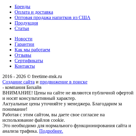
Бренды
Оплата и доставка
Оптовая продажа напитков из США
Продукция
Статьи
Новости
Гарантии
Как мы работаем
Отзывы
Сертификаты
Контакты
2016 - 2026 © freetime-msk.ru
Создание сайта
и
продвижение в поиске
- компания Бихайв
ВНИМАНИЕ! Цены на сайте не являются публичной офертой
и носят консультативный характер.
Актуальные цены уточняйте у менеджера. Благодарим за
понимание!
Работая с этим сайтом, вы даете свое согласие на
использование файлов cookie.
Это необходимо для нормального функционирования сайта и
анализа трафика.
Подробнее.