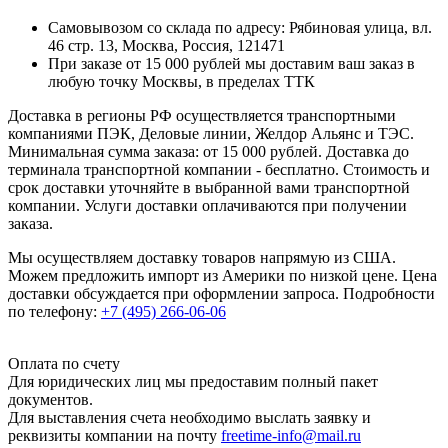
Самовывозом со склада по адресу: Рябиновая улица, вл.
46 стр. 13, Москва, Россия, 121471
При заказе от 15 000 рублей мы доставим ваш заказ в
любую точку Москвы, в пределах ТТК
Доставка в регионы РФ осуществляется транспортными
компаниями ПЭК, Деловые линии, Желдор Альянс и ТЭС.
Минимальная сумма заказа: от 15 000 рублей. Доставка до
терминала транспортной компании - бесплатно. Стоимость и
срок доставки уточняйте в выбранной вами транспортной
компании. Услуги доставки оплачиваются при получении
заказа.
Мы осуществляем доставку товаров напрямую из США.
Можем предложить импорт из Америки по низкой цене. Цена
доставки обсуждается при оформлении запроса. Подробности
по телефону:
+7 (495) 266-06-06
Оплата по счету
Для юридических лиц мы предоставим полный пакет
документов.
Для выставления счета необходимо выслать заявку и
реквизиты компании на почту
freetime-info@mail.ru