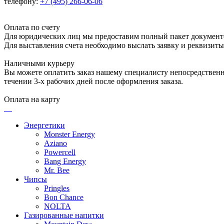
телефону:
+7 (495) 266-06-06
Оплата по счету
Для юридических лиц мы предоставим полный пакет документ
Для выставления счета необходимо выслать заявку и реквизит
Наличными курьеру
Вы можете оплатить заказ нашему специалисту непосредственно
течении 3-х рабочих дней после оформления заказа.
Оплата на карту
Энергетики
Monster Energy
Aziano
Powercell
Bang Energy
Mr. Bee
Чипсы
Pringles
Bon Chance
NOLTA
Газированные напитки