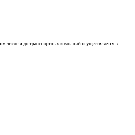
том числе и до транспортных компаний осуществляется в