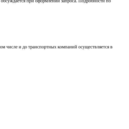
обсуждается при оформлении запроса. Подробности по
том числе и до транспортных компаний осуществляется в