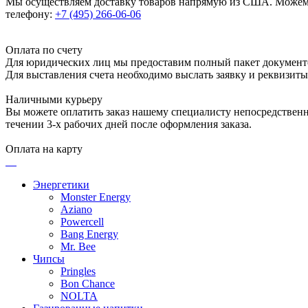
Мы осуществляем доставку товаров напрямую из США. Можем п
телефону:
+7 (495) 266-06-06
Оплата по счету
Для юридических лиц мы предоставим полный пакет документ
Для выставления счета необходимо выслать заявку и реквизит
Наличными курьеру
Вы можете оплатить заказ нашему специалисту непосредственно
течении 3-х рабочих дней после оформления заказа.
Оплата на карту
Энергетики
Monster Energy
Aziano
Powercell
Bang Energy
Mr. Bee
Чипсы
Pringles
Bon Chance
NOLTA