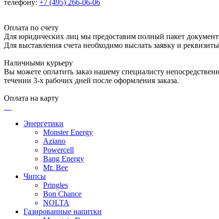
телефону:
+7 (495) 266-06-06
Оплата по счету
Для юридических лиц мы предоставим полный пакет документ
Для выставления счета необходимо выслать заявку и реквизит
Наличными курьеру
Вы можете оплатить заказ нашему специалисту непосредственно
течении 3-х рабочих дней после оформления заказа.
Оплата на карту
Энергетики
Monster Energy
Aziano
Powercell
Bang Energy
Mr. Bee
Чипсы
Pringles
Bon Chance
NOLTA
Газированные напитки