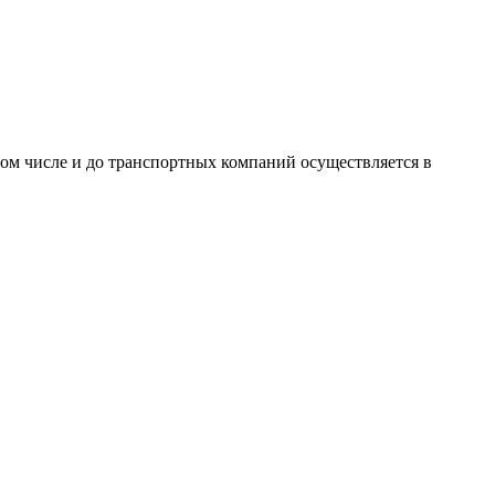
том числе и до транспортных компаний осуществляется в