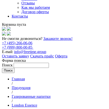
Отзывы
Как мы работаем
Договор оферты
Контакты
Корзина пуста
Не смогли дозвониться?
Закажите звонок!
+7 (495) 266-06-06
+7 (999) 800-00-85
E-mail:
info@freetime.group
Оставить заявку
Скачать прайс
Оферта
Форма поиска
Поиск
Главная
/
Продукция
/
Газированные напитки
/
London Essence