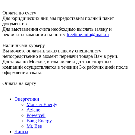
Оплата по счету
Для юридических лиц мы предоставим полный пакет
документов.
Для выставления счета необходимо выслать заявку и
реквизиты компании на почту
freetime-info@mail.ru
Наличными курьеру
Вы можете оплатить заказ нашему специалисту
непосредственно в момент передачи товара Вам в руки.
Доставка по Москве, в том числе и до транспортных
компаний осуществляется в течении 3-х рабочих дней после
оформления заказа.
Оплата на карту
Энергетики
Monster Energy
Aziano
Powercell
Bang Energy
Mr. Bee
Чипсы