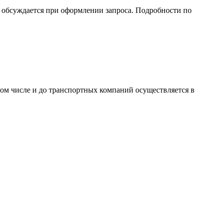
обсуждается при оформлении запроса. Подробности по
том числе и до транспортных компаний осуществляется в