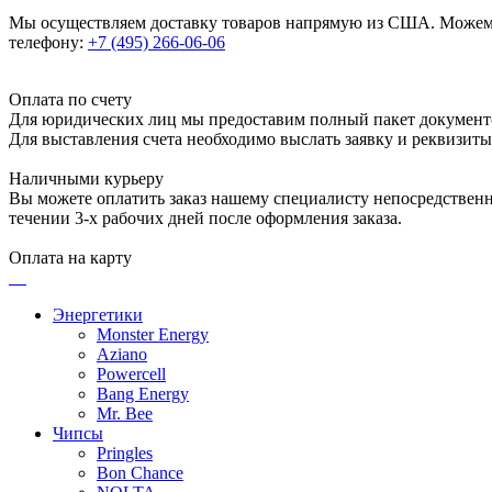
Мы осуществляем доставку товаров напрямую из США. Можем п
телефону:
+7 (495) 266-06-06
Оплата по счету
Для юридических лиц мы предоставим полный пакет документ
Для выставления счета необходимо выслать заявку и реквизит
Наличными курьеру
Вы можете оплатить заказ нашему специалисту непосредственно
течении 3-х рабочих дней после оформления заказа.
Оплата на карту
Энергетики
Monster Energy
Aziano
Powercell
Bang Energy
Mr. Bee
Чипсы
Pringles
Bon Chance