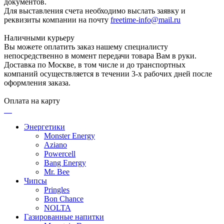
документов.
Для выставления счета необходимо выслать заявку и
реквизиты компании на почту
freetime-info@mail.ru
Наличными курьеру
Вы можете оплатить заказ нашему специалисту
непосредственно в момент передачи товара Вам в руки.
Доставка по Москве, в том числе и до транспортных
компаний осуществляется в течении 3-х рабочих дней после
оформления заказа.
Оплата на карту
Энергетики
Monster Energy
Aziano
Powercell
Bang Energy
Mr. Bee
Чипсы
Pringles
Bon Chance
NOLTA
Газированные напитки