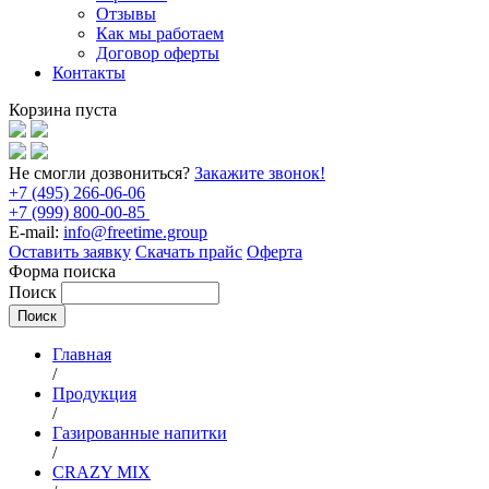
Отзывы
Как мы работаем
Договор оферты
Контакты
Корзина пуста
Не смогли дозвониться?
Закажите звонок!
+7 (495) 266-06-06
+7 (999) 800-00-85
E-mail:
info@freetime.group
Оставить заявку
Скачать прайс
Оферта
Форма поиска
Поиск
Главная
/
Продукция
/
Газированные напитки
/
CRAZY MIX