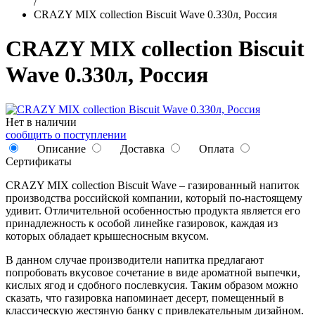
/
CRAZY MIX collection Biscuit Wave 0.330л, Россия
CRAZY MIX collection Biscuit
Wave 0.330л, Россия
Нет в наличии
сообщить о поступлении
Описание
Доставка
Оплата
Сертификаты
CRAZY MIX collection Biscuit Wave – газированный напиток
производства российской компании, который по-настоящему
удивит. Отличительной особенностью продукта является его
принадлежность к особой линейке газировок, каждая из
которых обладает крышесносным вкусом.
В данном случае производители напитка предлагают
попробовать вкусовое сочетание в виде ароматной выпечки,
кислых ягод и сдобного послевкусия. Таким образом можно
сказать, что газировка напоминает десерт, помещенный в
классическую жестяную банку с привлекательным дизайном.