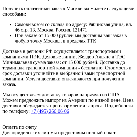
Получить оплаченный заказ в Москве вы можете следующими
способами:
Самовывозом со склада по адресу: Рябиновая улица, вл.
46 стр. 13, Москва, Россия, 121471
При заказе от 15 000 рублей мы доставим ваш заказ в
любую точку Москвы, в пределах ТТК
Доставка в регионы РФ осуществляется транспортными
компаниями ПЭК, Деловые линии, Желдор Альянс и ТЭС.
Минимальная сумма заказа: от 15 000 рублей. Доставка до
терминала транспортной компании - бесплатно. Стоимость и
срок доставки уточняйте в выбранной вами транспортной
компании. Услуги доставки оплачиваются при получении
заказа.
Мы осуществляем доставку товаров напрямую из США.
Можем предложить импорт из Америки по низкой цене. Цена
доставки обсуждается при оформлении запроса. Подробности
по телефону:
+7 (495) 266-06-06
Оплата по счету
Для юридических лиц мы предоставим полный пакет